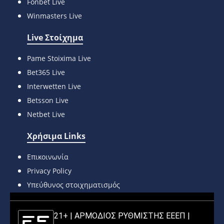
Fonbet Live
Winmasters Live
Live Στοίχημα
Pame Stoixima Live
Bet365 Live
Interwetten Live
Betsson Live
Netbet Live
Χρήσιμα Links
Επικοινωνία
Privacy Policy
Υπεύθυνος στοιχηματισμός
21+ | ΑΡΜΟΔΙΟΣ ΡΥΘΜΙΣΤΗΣ ΕΕΕΠ |