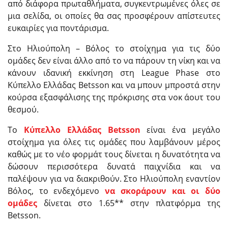
από διάφορα πρωταθλήματα, συγκεντρωμένες όλες σε
μια σελίδα, οι οποίες θα σας προσφέρουν απίστευτες
ευκαιρίες για ποντάρισμα.
Στο Ηλιούπολη – Βόλος το στοίχημα για τις δύο
ομάδες δεν είναι άλλο από το να πάρουν τη νίκη και να
κάνουν ιδανική εκκίνηση στη League Phase στο
Κύπελλο Ελλάδας Betsson και να μπουν μπροστά στην
κούρσα εξασφάλισης της πρόκρισης στα νοκ άουτ του
θεσμού.
Το
Κύπελλο Ελλάδας Betsson
είναι ένα μεγάλο
στοίχημα για όλες τις ομάδες που λαμβάνουν μέρος
καθώς με το νέο φορμάτ τους δίνεται η δυνατότητα να
δώσουν περισσότερα δυνατά παιχνίδια και να
παλέψουν για να διακριθούν. Στο Ηλιούπολη εναντίον
Βόλος, το ενδεχόμενο
να σκοράρουν και οι δύο
ομάδες
δίνεται στο 1.65** στην πλατφόρμα της
Betsson.