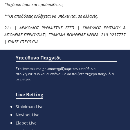
*Ισχύουν όροι και προϋποθέσεις
**Οι αποδόσεις ενδέχεται να υπόκεινται σε αλλαγές.
21+ | ΑΡΜΟΔΙΟΣ ΡΥΘΜΙΣΤΗΣ ΕΕΕΠ | ΚΙΝΔΥΝΟΣ ΕΘΙΣΜΟΥ &
ΑΠΩΛΕΙΑΣ ΠΕΡΙΟΥΣΙΑΣ| ΓΡΑΜΜΗ ΒΟΗΘΕΙΑΣ ΚΕΘΕΑ: 210 9237777
| ΠΑΙΞΕ ΥΠΕΥΘΥΝΑ
Υπεύθυνο Παιχνίδι
Στο livestoixima.gr υποστηρίζουμε τον υπεύθυνο
στοιχηματισμό και συστήνουμε να παίζετε τυχερά παιχνίδια
με μέτρο.
Live Betting
Stoiximan Live
Novibet Live
Elabet Live