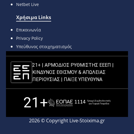
Netbet Live
Χρήσιμα Links
Επικοινωνία
Privacy Policy
Υπεύθυνος στοιχηματισμός
21+ | ΑΡΜΟΔΙΟΣ ΡΥΘΜΙΣΤΗΣ ΕΕΕΠ |
ΚΙΝΔΥΝΟΣ ΕΘΙΣΜΟΥ & ΑΠΩΛΕΙΑΣ
ΠΕΡΙΟΥΣΙΑΣ |
ΠΑΙΞΕ ΥΠΕΥΘΥΝΑ
21+
2026 © Copyright Live-Stoixima.gr