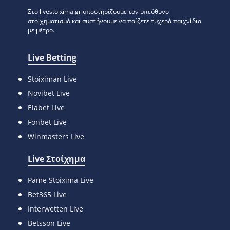
Στο livestoixima.gr υποστηρίζουμε τον υπεύθυνο
στοιχηματισμό και συστήνουμε να παίζετε τυχερά παιχνίδια
με μέτρο.
Live Betting
Stoiximan Live
Novibet Live
Elabet Live
Fonbet Live
Winmasters Live
Live Στοίχημα
Pame Stoixima Live
Bet365 Live
Interwetten Live
Betsson Live