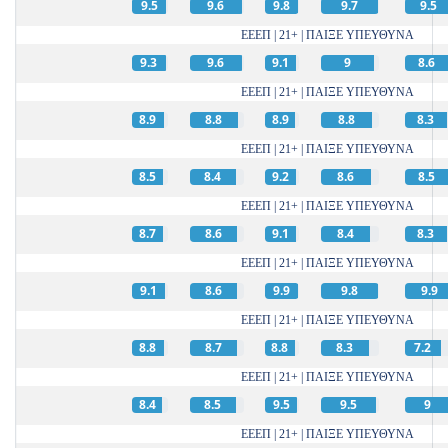
9.5
9.6
9.8
9.7
9.5
ΕΕΕΠ | 21+ | ΠΑΙΞΕ ΥΠΕΥΘΥΝΑ
9.3
9.6
9.1
9
8.6
ΕΕΕΠ | 21+ | ΠΑΙΞΕ ΥΠΕΥΘΥΝΑ
8.9
8.8
8.9
8.8
8.3
ΕΕΕΠ | 21+ | ΠΑΙΞΕ ΥΠΕΥΘΥΝΑ
8.5
8.4
9.2
8.6
8.5
ΕΕΕΠ | 21+ | ΠΑΙΞΕ ΥΠΕΥΘΥΝΑ
8.7
8.6
9.1
8.4
8.3
ΕΕΕΠ | 21+ | ΠΑΙΞΕ ΥΠΕΥΘΥΝΑ
9.1
8.6
9.9
9.8
9.9
ΕΕΕΠ | 21+ | ΠΑΙΞΕ ΥΠΕΥΘΥΝΑ
8.8
8.7
8.8
8.3
7.2
ΕΕΕΠ | 21+ | ΠΑΙΞΕ ΥΠΕΥΘΥΝΑ
8.4
8.5
9.5
9.5
9
ΕΕΕΠ | 21+ | ΠΑΙΞΕ ΥΠΕΥΘΥΝΑ