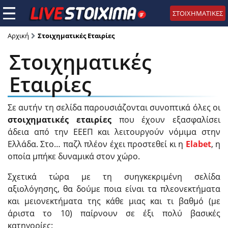
ΣΤΟΙΧΗΜΑΤΙΚΕΣ
Αρχική
Στοιχηματικές Εταιρίες
Στοιχηματικές
Εταιρίες
Σε αυτήν τη σελίδα παρουσιάζονται συνοπτικά όλες οι
στοιχηματικές εταιρίες
που έχουν εξασφαλίσει
άδεια από την ΕΕΕΠ και λειτουργούν νόμιμα στην
Ελλάδα. Στο… παζλ πλέον έχει προστεθεί κι η
Elabet
, η
οποία μπήκε δυναμικά στον χώρο.
Σχετικά τώρα με τη συηγκεκριμένη σελίδα
αξιολόγησης, θα δούμε ποια είναι τα πλεονεκτήματα
και μειονεκτήματα της κάθε μιας και τι βαθμό (με
άριστα το 10) παίρνουν σε έξι πολύ βασικές
κατηγορίες: