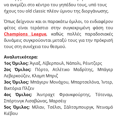
να ανεμίζει στο κέντρο του γηπέδου τους, υπό τους
ήχους του old classic πλέον ύμνου της διοργάνωσης.
Όπως δείχνουν και οι παρακάτω όμιλοι, το ενδιαφέρον
φέτος είναι τεράστιο στην συγκεκριμένη φάση του
Champions League
, καθώς πολλές παραδοσιακές
δυνάμεις συγκρούονται μεταξύ τους για την πρόκρισή
τους στη συνέχεια του θεσμού.
Αναλυτικότερα:
1ος Όμιλος:
Άγιαξ, Λίβερπουλ, Νάπολι, Ρέιντζερς
2ος Όμιλος:
Πόρτο, Ατλέτικο Μαδρίτης, Μπάγερ
Λεβερκούζεν, Κλαμπ Μπριζ
3ος Όμιλος:
Μπάγερν Μονάχου, Μπαρτσελόνα, Ίντερ,
Βικτόρια Πλζεν
4ος Όμιλος:
Άιντραχτ Φρανκφούρτης, Τότεναμ,
Σπόρτινγκ Λισαβώνας, Μαρσέιγ
5ος Όμιλος:
Μίλαν, Tσέλσι, Σάλτσμπουργκ, Ντιναμό
Κιέβου