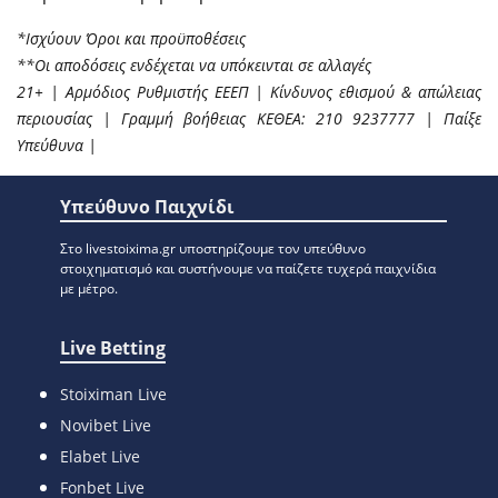
*Ισχύουν Όροι και προϋποθέσεις
**Οι αποδόσεις ενδέχεται να υπόκεινται σε αλλαγές
21+ | Αρμόδιος Ρυθμιστής ΕΕΕΠ | Κίνδυνος εθισμού & απώλειας
περιουσίας | Γραμμή βοήθειας ΚΕΘΕΑ: 210 9237777 | Παίξε
Υπεύθυνα |
Υπεύθυνο Παιχνίδι
Στο livestoixima.gr υποστηρίζουμε τον υπεύθυνο
στοιχηματισμό και συστήνουμε να παίζετε τυχερά παιχνίδια
με μέτρο.
Live Betting
Stoiximan Live
Novibet Live
Elabet Live
Fonbet Live