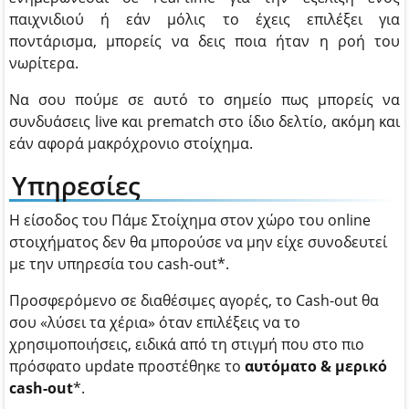
παιχνιδιού ή εάν μόλις το έχεις επιλέξει για
ποντάρισμα, μπορείς να δεις ποια ήταν η ροή του
νωρίτερα.
Να σου πούμε σε αυτό το σημείο πως μπορείς να
συνδυάσεις live και prematch στο ίδιο δελτίο, ακόμη και
εάν αφορά μακρόχρονιο στοίχημα.
Υπηρεσίες
Η είσοδος του Πάμε Στοίχημα στον χώρο του online
στοιχήματος δεν θα μπορούσε να μην είχε συνοδευτεί
με την υπηρεσία του cash-out*.
Προσφερόμενο σε διαθέσιμες αγορές, το Cash-out θα
σου «λύσει τα χέρια» όταν επιλέξεις να το
χρησιμοποιήσεις, ειδικά από τη στιγμή που στο πιο
πρόσφατο update προστέθηκε το
αυτόματο & μερικό
cash-out
*.