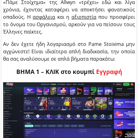
«Πάμε Στοίχημα» της Allwyn «τρέχει» εδώ και λίγα
χρόνια, έχοντας καταφέρει να αποκτήσει φανατικούς
οπαδούς. Η
ασφάλεια
και η
αξιοπιστία
που προσφέρει
το όνομα του Οργανισμού, αρκούν για να πείσουν τους
Έλληνες παίκτες.
Αν δεν έχετε ήδη λογαριασμό στο Pame Stoixima μην
αγχώνεστε! Είναι ιδιαίτερα απλή διαδικασία, την οποία
θα σας αναλύσουμε σε απλά βήματα παρακάτω:
BHMA 1 – ΚΛΙΚ στο κουμπί
Eγγραφή