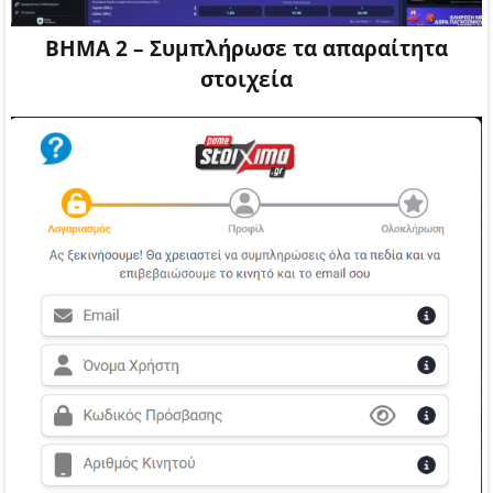
BHMA 2 – Συμπλήρωσε τα απαραίτητα
στοιχεία