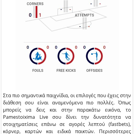
Στα πιο σημαντικά παιχνίδια, οι επιλογές που έχεις στην
διάθεση σου είναι αναμενόμενα πιο πολλές. Όπως
μπορείς να δεις και στην παρακάτω εικόνα, το
Pamestoixima Live σου δίνει την δυνατότητα να
στοιχηματίσεις επάνω σε αγορές λεπτού (fastbets),
κόρνερ, καρτών και ειδικά παικτών. Περισσότερες