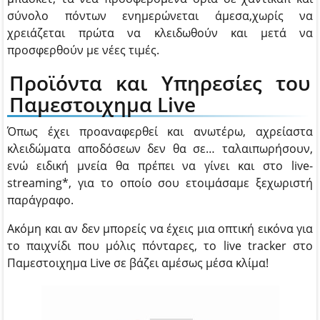
σύνολο πόντων ενημερώνεται άμεσα,χωρίς να
χρειάζεται πρώτα να κλειδωθούν και μετά να
προσφερθούν με νέες τιμές.
Προϊόντα και Υπηρεσίες του
Παμεστοιχημα Live
Όπως έχει προαναφερθεί και ανωτέρω, αχρείαστα
κλειδώματα αποδόσεων δεν θα σε… ταλαιπωρήσουν,
ενώ ειδική μνεία θα πρέπει να γίνει και στο live-
streaming*, για το οποίο σου ετοιμάσαμε ξεχωριστή
παράγραφο.
Ακόμη και αν δεν μπορείς να έχεις μια οπτική εικόνα για
το παιχνίδι που μόλις πόνταρες, το live tracker στο
Παμεστοιχημα Live σε βάζει αμέσως μέσα κλίμα!