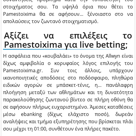
στοιχήματος σου. Τα υψηλά όρια που θέτει το
Pamestoixima θα σε αφήσουν… ξένοιαστο στο να
απολαύσεις τον ζωντανό στοιχηματισμό.
Αξίζει να επιλέξεις το
Pamestoixima για live betting;
Η ασφάλεια που «κουβαλάει» το όνομα της Allwyn είναι
δίχως αμφιβολία ο κορυφαίος λόγος επιλογής του
Pamestoixima.gr. Συν τοις άλλοις, υπάρχουν
ικανοποιητικές αποδόσεις στο ποδόσφαιρο, πληθώρα
ειδικών αγορών σε μπάσκετ-τένις, η… πανάλαφρη
πλοήγηση μεταξύ των αθλημάτων και τη δυνατότητα
παρακολούθησης ζωντανού βίντεο σε πλήρη οθόνη θα
σε αφήσουν πλήρως ευχαριστημένο. Άμεσες καταθέσεις
μέσω ebanking (δίχως ελάχιστο ποσό), δωρεάν
αναλήψεις και τμήμα εξυπηρέτησης που βρίσκεται πλάι
σου μέχρι τη 01:00, συνθέτουν ένα πλήρες πακέτο.