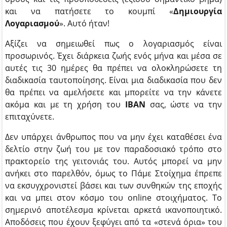
και να πατήσετε το κουμπί «
Δημιουργία
Λογαριασμού
». Αυτό ήταν!
Αξίζει να σημειωθεί πως ο λογαριασμός είναι
προσωρινός. Έχει διάρκεια ζωής ενός μήνα και μέσα σε
αυτές τις 30 ημέρες θα πρέπει να ολοκληρώσετε τη
διαδικασία ταυτοποίησης. Είναι μια διαδικασία που δεν
θα πρέπει να αμελήσετε και μπορείτε να την κάνετε
ακόμα και με τη χρήση του
IBAN
σας, ώστε να την
επιταχύνετε.
Δεν υπάρχει άνθρωπος που να μην έχει καταθέσει ένα
δελτίο στην ζωή του με τον παραδοσιακό τρόπο στο
πρακτορείο της γειτονιάς του. Αυτός μπορεί να μην
ανήκει στο παρελθόν, όμως το Πάμε Στοίχημα έπρεπε
να εκσυγχρονιστεί βάσει και των συνθηκών της εποχής
και να μπει στον κόσμο του online στοιχήματος. Το
σημερινό αποτέλεσμα κρίνεται αρκετά ικανοποιητικό.
Αποδόσεις που έχουν ξεφύγει από τα «στενά όρια» του