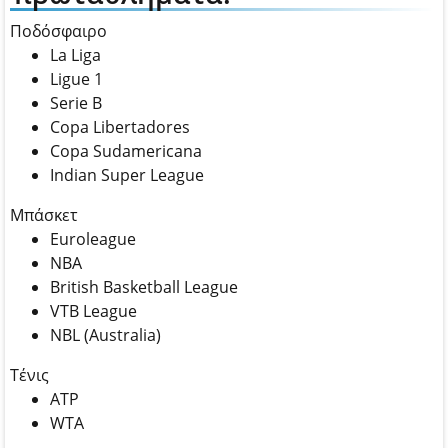
Ποδόσφαιρο
La Liga
Ligue 1
Serie B
Copa Libertadores
Copa Sudamericana
Indian Super League
Μπάσκετ
Euroleague
NBA
British Basketball League
VTB League
NBL (Australia)
Τένις
ATP
WTA