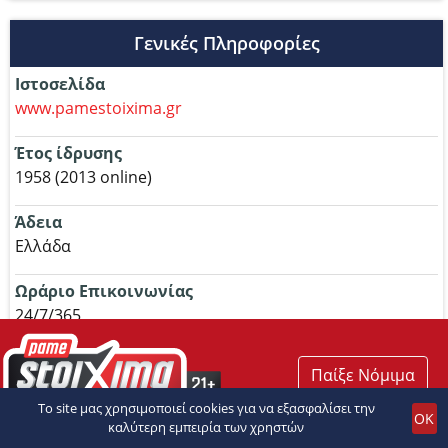
Γενικές Πληροφορίες
Ιστοσελίδα
www.pamestoixima.gr
Έτος ίδρυσης
1958 (2013 online)
Άδεια
Ελλάδα
Ωράριο Επικοινωνίας
24/7/365
Email Επικοινωνίας
Παίξε Νόμιμα
support@allwyn.gr
To site μας χρησιμοποιεί cookies για να εξασφαλίσει την
ΟΚ
καλύτερη εμπειρία των χρηστών
Live Chat
ΕΕΕΠ | 21+ | ΠΑΙΞΕ ΥΠΕΥΘΥΝΑ