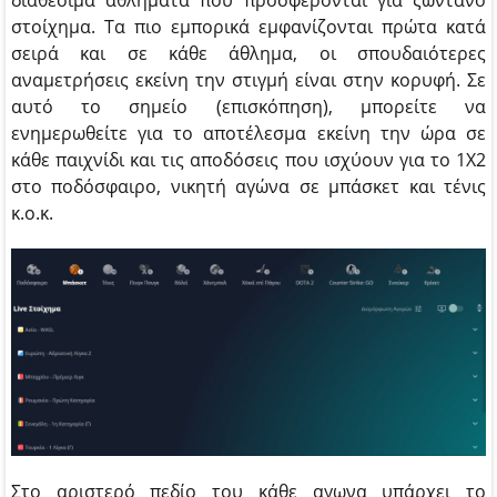
στοίχημα. Τα πιο εμπορικά εμφανίζονται πρώτα κατά
σειρά και σε κάθε άθλημα, οι σπουδαιότερες
αναμετρήσεις εκείνη την στιγμή είναι στην κορυφή. Σε
αυτό το σημείο (επισκόπηση), μπορείτε να
ενημερωθείτε για το αποτέλεσμα εκείνη την ώρα σε
κάθε παιχνίδι και τις αποδόσεις που ισχύουν για το 1Χ2
στο ποδόσφαιρο, νικητή αγώνα σε μπάσκετ και τένις
κ.ο.κ.
Στο αριστερό πεδίο του κάθε αγωνα υπάρχει το