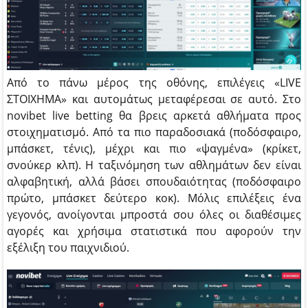
Από το πάνω μέρος της οθόνης, επιλέγεις «LIVE
ΣΤΟΙΧΗΜΑ» και αυτομάτως μεταφέρεσαι σε αυτό. Στο
novibet live betting θα βρεις αρκετά αθλήματα προς
στοιχηματισμό. Από τα πιο παραδοσιακά (ποδόσφαιρο,
μπάσκετ, τένις), μέχρι και πιο «ψαγμένα» (κρίκετ,
σνούκερ κλπ). Η ταξινόμηση των αθλημάτων δεν είναι
αλφαβητική, αλλά βάσει σπουδαιότητας (ποδόσφαιρο
πρώτο, μπάσκετ δεύτερο κοκ). Μόλις επιλέξεις ένα
γεγονός, ανοίγονται μπροστά σου όλες οι διαθέσιμες
αγορές και χρήσιμα στατιστικά που αφορούν την
εξέλιξη του παιχνιδιού.