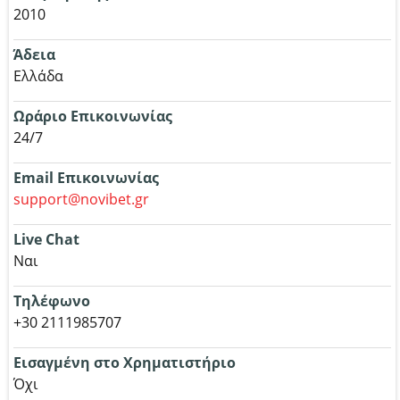
support@novibet.gr
Live Chat
Ναι
Τηλέφωνο
+30 2111985707
Εισαγμένη στο Χρηματιστήριο
Όχι
Ελληνικό τμήμα
Ναι
Γλώσσες
Ελληνικά, Αγγλικά
Γλώσσες Επικοινωνίας
Ελληνικά, Αγγλικά