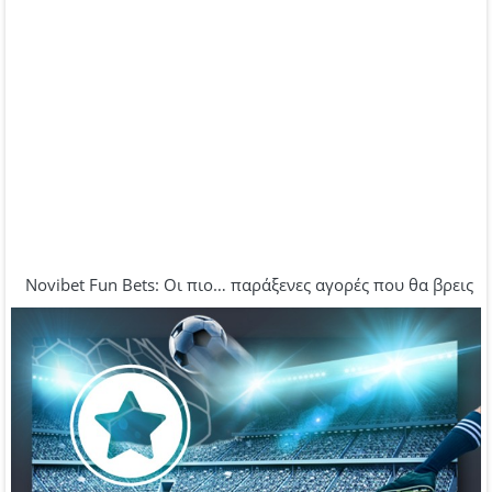
Novibet Fun Bets: Οι πιο… παράξενες αγορές που θα βρεις
Novibet Προσφορές*: Δες ΟΛΕΣ τις προσφορές* της Novibet