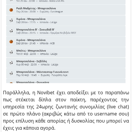
Παράλληλα, η Novibet έχει αποδείξει με το παραπάνω
πως στέκεται δίπλα στον παίκτη, παρέχοντας την
υπηρεσία της 24ωρης ζωντανής συνομιλίας (live chat)
σε πρώτο πλάνο (ακριβώς κάτω από το username σου)
προς επίλυση κάθε απορίας ή δυσκολίας που μπορεί να
έχεις για κάποια αγορά.