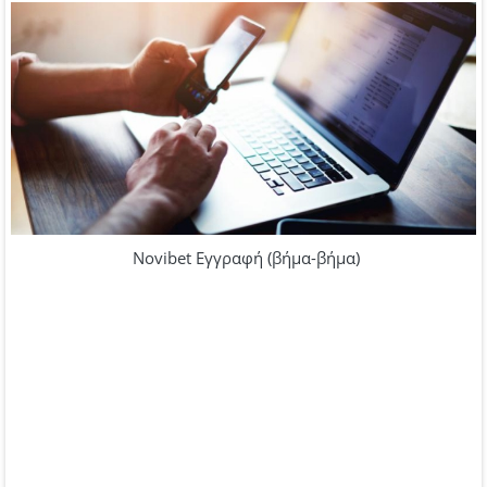
Novibet Εγγραφή (βήμα-βήμα)