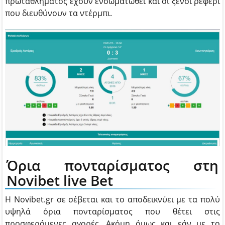
πρωταθλήματος έχουν ενσωματωθεί και οι ξένοι ρέφερι
που διευθύνουν τα ντέρμπι.
Όρια πονταρίσματος στη
Novibet live Bet
Η Novibet.gr σε σέβεται και το αποδεικνύει με τα πολύ
υψηλά όρια πονταρίσματος που θέτει στις
προσφερόμενες αγορές. Ακόμη όμως και εάν με το