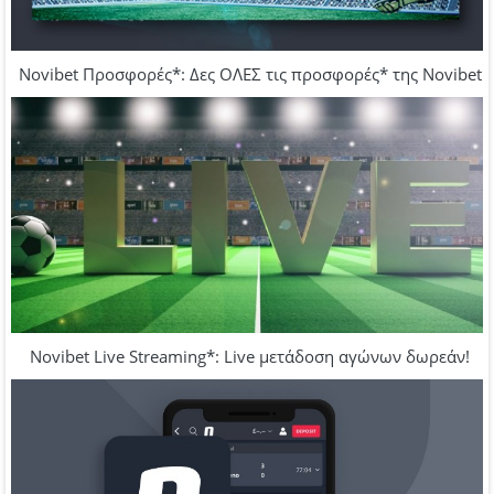
Novibet Live Streaming*: Live μετάδοση αγώνων δωρεάν!
Novibet App: Κορυφαία εμπειρία mobile!