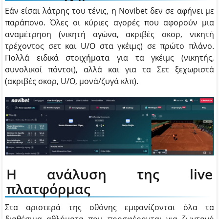
Εάν είσαι λάτρης του τένις, η Novibet δεν σε αφήνει με
παράπονο. Όλες οι κύριες αγορές που αφορούν μια
αναμέτρηση (νικητή αγώνα, ακριβές σκορ, νικητή
τρέχοντος σετ και U/O στα γκέιμς) σε πρώτο πλάνο.
Πολλά ειδικά στοιχήματα για τα γκέιμς (νικητής,
συνολικοί πόντοι), αλλά και για τα Σετ ξεχωριστά
(ακριβές σκορ, U/O, μονά/ζυγά κλπ).
Η ανάλυση της live
πλατφόρμας
Στα αριστερά της οθόνης εμφανίζονται όλα τα
διαθέσιμα αθλήματα που προσφέρονται για ζωντανό