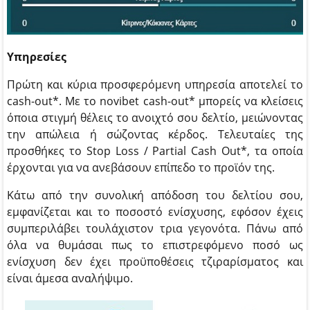
Υπηρεσίες
Πρώτη και κύρια προσφερόμενη υπηρεσία αποτελεί το
cash-out*. Με το novibet cash-out* μπορείς να κλείσεις
όποια στιγμή θέλεις το ανοιχτό σου δελτίο, μειώνοντας
την απώλεια ή σώζοντας κέρδος. Τελευταίες της
προσθήκες το Stop Loss / Partial Cash Out*, τα οποία
έρχονται για να ανεβάσουν επίπεδο το προϊόν της.
Κάτω από την συνολική απόδοση του δελτίου σου,
εμφανίζεται και το ποσοστό ενίσχυσης, εφόσον έχεις
συμπεριλάβει τουλάχιστον τρια γεγονότα. Πάνω από
όλα να θυμάσαι πως το επιστρεφόμενο ποσό ως
ενίσχυση δεν έχει προϋποθέσεις τζιραρίσματος και
είναι άμεσα αναλήψιμο.