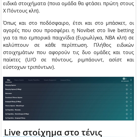
ειδικά στοιχήματα (ποια ομάδα θα φτάσει πρώτη στους
Χ Πόντους κλπ).
Όπως και στο ποδόσφαιρο, έτσι και στο μπάσκετ, οι
αγορές που σου προσφέρει η Novibet στο live betting
για τα πιο εμπορικά παιχνίδια (Ευρωλίγκα, ΝΒΑ κλπ) σε
καλύπτουν σε κάθε περίπτωση. Πλήθος ειδικών
στοιχημάτων που αφορούν τις δυο ομάδες και τους
παίκτες (U/O σε πόντους, ριμπάουντ, ασίστ και
εύστοχων τριπόντων).
Live στοίχημα στο τένις