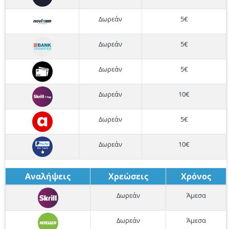
Δωρεάν
5€
Δωρεάν
10€
Αναλήψεις
Χρεώσεις
Χρόνος
Δωρεάν
Άμεσα
Δωρεάν
Άμεσα
Δωρεάν
Άμεσα
Δωρεάν
Άμεσα
Δωρεάν
Άμεσα
Δωρεάν
Άμεσα