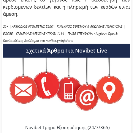
κερδισμένων δελτίων και η πληρωμή των κερδών είναι
άμεση.
21+ | ΑΡΜΟΔΙΟΣ ΡΥΘΜΙΣΤΗΣ ΕΕΕΠ | ΚΙΝΔΥΝΟΣ ΕΘΙΣΜΟΥ & ΑΠΩΛΕΙΑΣ ΠΕΡΙΟΥΣΙΑΣ |
ΕΟΠΑΕ – ΓΡΑΜΜΗ ΣΥΜΒΟΥΛΕΥΤΙΚΗΣ: 1114 | ΠΑΙΞΕ ΥΠΕΥΘΥΝΑ
*Ισχύουν Όροι &
Προϋποθέσεις διαθέσιμοι στο novibet.gr/info/oroi
Σχετικά Άρθρα Για Novibet Live
Novibet Τμήμα Εξυπηρέτησης (24/7/365)