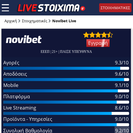
ΣΤΟΙΧΗΜΑΤΙΚΕΣ
Αρχική
Στοιχηματικές
Novibet Live
Εγγραφή
ΕΕΕΠ | 21+ | ΠΑΙΞΕ ΥΠΕΥΘΥΝΑ
Αγορές
9.3/10
Αποδόσεις
9.6/10
Mobile
9.1/10
Πλατφόρμα
9.0/10
Live Streaming
8.6/10
Προϊόντα - Υπηρεσίες
9.0/10
Συνολική Βαθμολογία
9.2/10