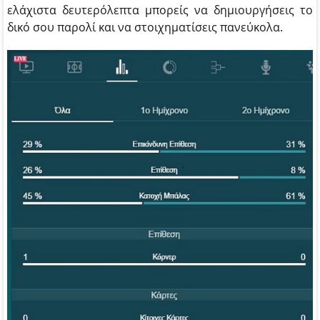
ελάχιστα δευτερόλεπτα μπορείς να δημιουργήσεις το
δικό σου παρολί και να στοιχηματίσεις πανεύκολα.