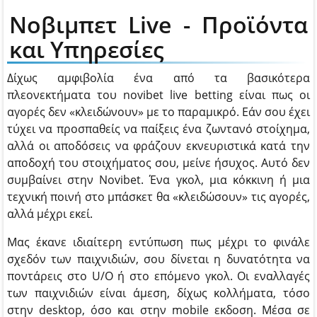
Νοβιμπετ Live - Προϊόντα
και Υπηρεσίες
Δίχως αμφιβολία ένα από τα βασικότερα
πλεονεκτήματα του novibet live betting είναι πως οι
αγορές
δεν «κλειδώνουν» με το παραμικρό
. Εάν σου έχει
τύχει
να προσπαθείς να παίξεις ένα ζωντανό στοίχημα,
αλλά οι αποδόσεις να φράζουν εκνευριστικά κατά την
αποδοχή του στοιχήματος σου, μείνε ήσυχος. Αυτό δεν
συμβαίνει στην Novibet. Ένα γκολ, μια κόκκινη ή μια
τεχνική ποινή στο μπάσκετ θα «κλειδώσουν» τις αγορές,
αλλά μέχρι εκεί.
Μας έκανε ιδιαίτερη εντύπωση πως μέχρι το φινάλε
σχεδόν των παιχνιδιών, σου δίνεται η δυνατότητα να
ποντάρεις στο U/O ή στο επόμενο γκολ. Οι εναλλαγές
των παιχνιδιών είναι άμεση, δίχως κολλήματα, τόσο
στην desktop, όσο και στην mobile εκδοση. Μέσα σε