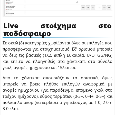
Live στοίχημα στο
ποδόσφαιρο
Σε οκτώ (8) κατηγορίες χωρίζονται όλες οι επιλογές που
προσφέρονται για στοιχηματισμό. Εξ’ ορισμού μπορείς
να δεις τις βασικές (1Χ2, Διπλή Ευκαιρία, U/O, GG/NG)
και έπειτα να πλοηγηθείς στα χάντικαπ, στο σύνολο
γκολ, αγορές ημιχρόνου και 15λεπτου.
Από τα χάντικαπ απουσιάζουν τα ασιατικά, όμως
μπορείς να βρεις πλήθος επιλογών αναφορικά με
αγορές ημιχρόνου (για παράδειγμα, επόμενο γκολ στο
τρέχον ημίχρονο), εύρος τερμάτων (0-3+, 0-4+, 0-5+) και
πολλαπλά σκορ (να κερδίσει ο γηπεδούχος με 1-0, 2-0 ή
3-0 κλπ).