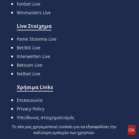
Fonbet Live
Winmasters Live
Live Στοίχημα
Pame Stoixima Live
Bet365 Live
Interwetten Live
Betsson Live
Netbet Live
Χρήσιμα Links
Επικοινωνία
Privacy Policy
Υπεύθυνος στοιχηματισμός
To site μας χρησιμοποιεί cookies για να εξασφαλίσει την
ΟΚ
καλύτερη εμπειρία των χρηστών
21+ | ΑΡΜΟΔΙΟΣ ΡΥΘΜΙΣΤΗΣ ΕΕΕΠ |