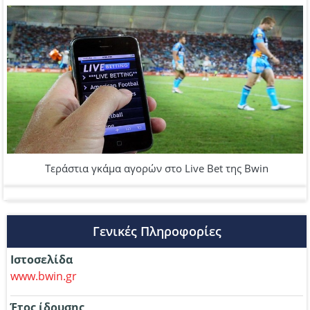
Τεράστια γκάμα αγορών στο Live Bet της Bwin
Γενικές Πληροφορίες
Ιστοσελίδα
www.bwin.gr
Έτος ίδρυσης