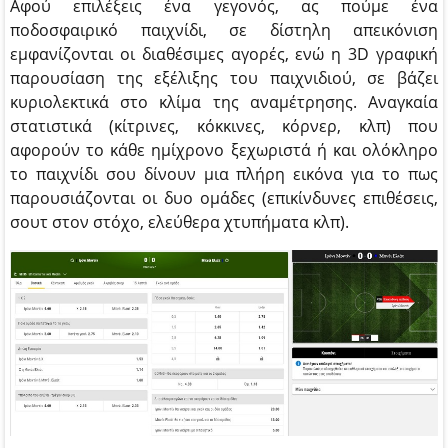
Αφού επιλέξεις ένα γεγονός, ας πούμε ένα
ποδοσφαιρικό παιχνίδι, σε δίστηλη απεικόνιση
εμφανίζονται οι διαθέσιμες αγορές, ενώ η 3D γραφική
παρουσίαση της εξέλιξης του παιχνιδιού, σε βάζει
κυριολεκτικά στο κλίμα της αναμέτρησης. Αναγκαία
στατιστικά (κίτρινες, κόκκινες, κόρνερ, κλπ) που
αφορούν το κάθε ημίχρονο ξεχωριστά ή και ολόκληρο
το παιχνίδι σου δίνουν μια πλήρη εικόνα για το πως
παρουσιάζονται οι δυο ομάδες (επικίνδυνες επιθέσεις,
σουτ στον στόχο, ελεύθερα χτυπήματα κλπ).