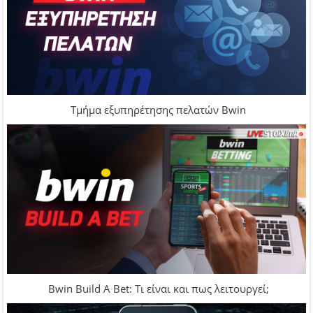
Τμήμα εξυπηρέτησης πελατών Bwin
Bwin Build A Bet: Τι είναι και πως λειτουργεί;