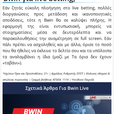
Εάν ζητάς εύκολη πλοήγηση στο live betting, πολλές
διοργανώσεις προς μετάδοση και ικανοποιητικές
αποδόσεις, τότε η Bwin θα σε καλύψει πλήρης. Η
εφαρμογή της είναι εντυπωσιακή, μπορείς να
στοιχηματίσεις μέσα σε δευτερόλεπτα και να
παρακολουθήσεις την αναμέτρηση σε full screen. Εάν
πάλι πρέπει να ασχοληθείς και με άλλα, όρισε το ποσό
που θα ήθελες να έκλεινε το δελτίο σου και τα υπόλοιπα
τα αναλαμβάνει η ίδια (μαζί με Τα όρια δεν έχουν
«ταβάνι»).
*Ισχύουν Όροι και Προϋποθέσεις
21+ | Αρμόδιος Ρυθμιστής ΕΕΕΠ | Κίνδυνος εθισμού &
απώλειας περιουσίας | Γραμμή βοήθειας ΚΕΘΕΑ: 1114 | Υπεύθυνο Παιχνίδι
Σχετικά Άρθρα Για Bwin Live