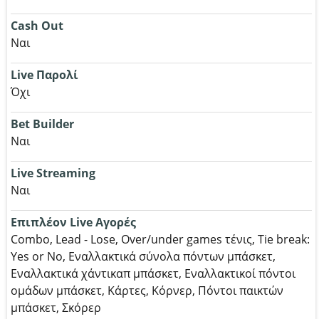
Cash Out
Ναι
Live Παρολί
Όχι
Bet Builder
Ναι
Live Streaming
Ναι
Επιπλέον Live Αγορές
Combo, Lead - Lose, Over/under games τένις, Tie break:
Yes or No, Εναλλακτικά σύνολα πόντων μπάσκετ,
Εναλλακτικά χάντικαπ μπάσκετ, Εναλλακτικοί πόντοι
ομάδων μπάσκετ, Κάρτες, Κόρνερ, Πόντοι παικτών
μπάσκετ, Σκόρερ