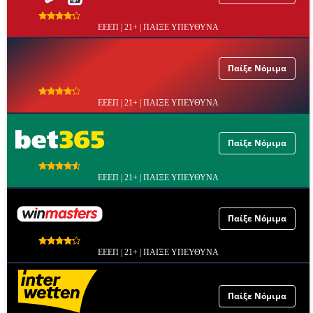
ΕΕΕΠ | 21+ | ΠΑΙΞΕ ΥΠΕΥΘΥΝΑ
Παίξε Νόμιμα
ΕΕΕΠ | 21+ | ΠΑΙΞΕ ΥΠΕΥΘΥΝΑ
Παίξε Νόμιμα
ΕΕΕΠ | 21+ | ΠΑΙΞΕ ΥΠΕΥΘΥΝΑ
Παίξε Νόμιμα
ΕΕΕΠ | 21+ | ΠΑΙΞΕ ΥΠΕΥΘΥΝΑ
Παίξε Νόμιμα