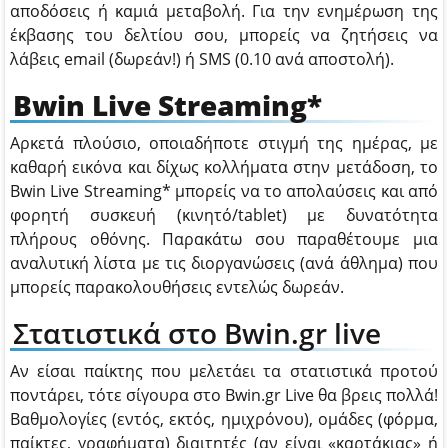
αποδόσεις ή καμιά μεταβολή. Για την ενημέρωση της
έκβασης του δελτίου σου, μπορείς να ζητήσεις να
λάβεις email (δωρεάν!) ή SMS (0.10 ανά αποστολή).
Bwin Live Streaming*
Αρκετά πλούσιο, οποιαδήποτε στιγμή της ημέρας, με
καθαρή εικόνα και δίχως κολλήματα στην μετάδοση, το
Bwin Live Streaming* μπορείς να το απολαύσεις και από
φορητή συσκευή (κινητό/tablet) με δυνατότητα
πλήρους οθόνης. Παρακάτω σου παραθέτουμε μια
αναλυτική λίστα με τις διοργανώσεις (ανά άθλημα) που
μπορείς παρακολουθήσεις εντελώς δωρεάν.
Στατιστικά στο Bwin.gr live
Αν είσαι παίκτης που μελετάει τα στατιστικά προτού
ποντάρει, τότε σίγουρα στο Bwin.gr Live θα βρεις πολλά!
Βαθμολογίες (εντός, εκτός, ημιχρόνου), ομάδες (φόρμα,
παίκτες, γραφήματα) διαιτητές (αν είναι «καρτάκιας» ή