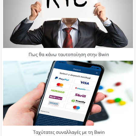
Πως θα κάνω ταυτοποίηση στην Bwin
Ταχύτατες συναλλαγές με τη Bwin