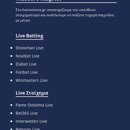
Στο livestoixima.gr υποστηρίζουμε τον υπεύθυνο
στοιχηματισμό και συστήνουμε να παίζετε τυχερά παιχνίδια
με μέτρο.
Live Betting
Stoiximan Live
Novibet Live
Elabet Live
Fonbet Live
Winmasters Live
Live Στοίχημα
Pame Stoixima Live
Bet365 Live
Interwetten Live
Betsson Live