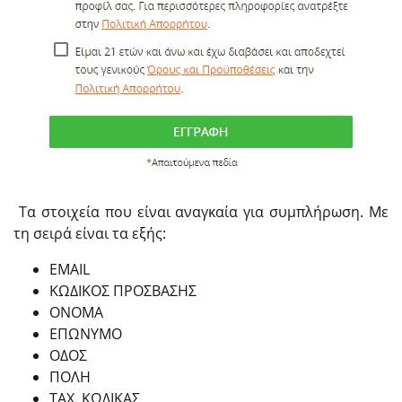
Τα στοιχεία που είναι αναγκαία για συμπλήρωση. Με
τη σειρά είναι τα εξής:
EMAIL
ΚΩΔΙΚΟΣ ΠΡΟΣΒΑΣΗΣ
ΟΝΟΜΑ
ΕΠΩΝΥΜΟ
ΟΔΟΣ
ΠΟΛΗ
ΤΑΧ. ΚΩΔΙΚΑΣ