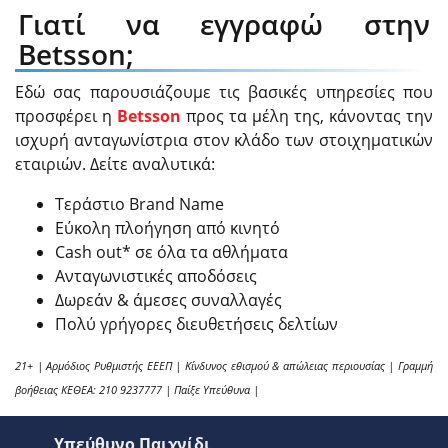
Γιατί να εγγραφώ στην
Betsson;
Εδώ σας παρουσιάζουμε τις βασικές υπηρεσίες που
προσφέρει η
Betsson
προς τα μέλη της, κάνοντας την
ισχυρή ανταγωνίστρια στον κλάδο των στοιχηματικών
εταιριών. Δείτε αναλυτικά:
Τεράστιο Brand Name
Εύκολη πλοήγηση από κινητό
Cash out* σε όλα τα αθλήματα
Ανταγωνιστικές αποδόσεις
Δωρεάν & άμεσες συναλλαγές
Πολύ γρήγορες διευθετήσεις δελτίων
21+ | Αρμόδιος Ρυθμιστής ΕΕΕΠ | Κίνδυνος εθισμού & απώλειας περιουσίας | Γραμμή
βοήθειας ΚΕΘΕΑ: 210 9237777 | Παίξε Υπεύθυνα |
Υπεύθυνο Παιχνίδι