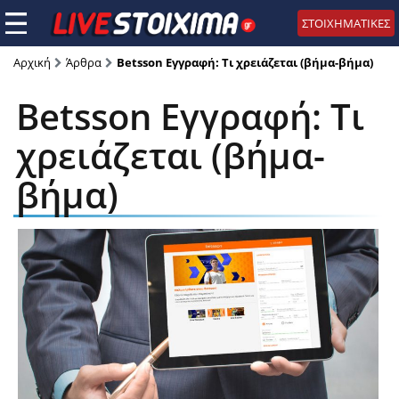
ΣΤΟΙΧΗΜΑΤΙΚΕΣ
Αρχική
Άρθρα
Betsson Εγγραφή: Τι χρειάζεται (βήμα-βήμα)
Betsson Εγγραφή: Τι
χρειάζεται (βήμα-
βήμα)