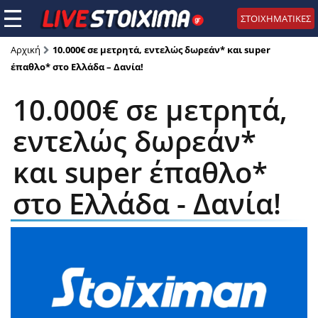
ΣΤΟΙΧΗΜΑΤΙΚΕΣ
Αρχική
10.000€ σε μετρητά, εντελώς δωρεάν* και super
έπαθλο* στο Ελλάδα – Δανία!
10.000€ σε μετρητά,
εντελώς δωρεάν*
και super έπαθλο*
στο Ελλάδα - Δανία!