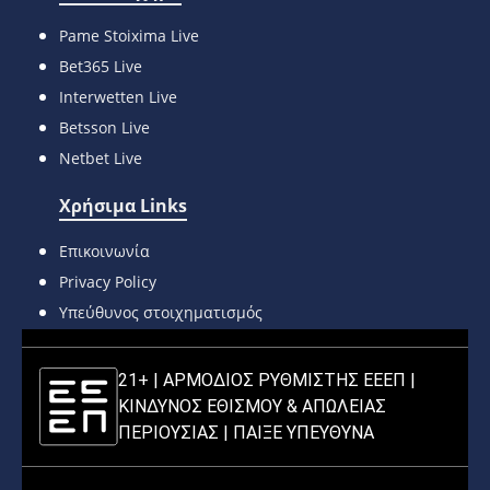
Pame Stoixima Live
Bet365 Live
Interwetten Live
Betsson Live
Netbet Live
Χρήσιμα Links
Επικοινωνία
Privacy Policy
Υπεύθυνος στοιχηματισμός
21+ | ΑΡΜΟΔΙΟΣ ΡΥΘΜΙΣΤΗΣ ΕΕΕΠ |
ΚΙΝΔΥΝΟΣ ΕΘΙΣΜΟΥ & ΑΠΩΛΕΙΑΣ
ΠΕΡΙΟΥΣΙΑΣ |
ΠΑΙΞΕ ΥΠΕΥΘΥΝΑ