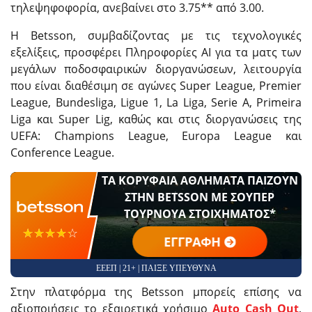
τηλεψηφοφορία, ανεβαίνει στο 3.75** από 3.00.
Η Betsson, συμβαδίζοντας με τις τεχνολογικές
εξελίξεις, προσφέρει Πληροφορίες AI για τα ματς των
μεγάλων ποδοσφαιρικών διοργανώσεων, λειτουργία
που είναι διαθέσιμη σε αγώνες Super League, Premier
League, Bundesliga, Ligue 1, La Liga, Serie A, Primeira
Liga και Super Lig, καθώς και στις διοργανώσεις της
UEFA: Champions League, Europa League και
Conference League.
ΤΑ ΚΟΡΥΦΑΙΑ ΑΘΛΗΜΑΤΑ ΠΑΙΖΟΥΝ
ΣΤΗΝ BETSSON ΜΕ ΣΟΥΠΕΡ
ΤΟΥΡΝΟΥΑ ΣΤΟΙΧΗΜΑΤΟΣ*
☆☆☆☆☆
★★★★★
ΕΓΓΡΑΦΗ
ΕΕΕΠ | 21+ | ΠΑΙΞΕ ΥΠΕΥΘΥΝΑ
Στην πλατφόρμα της Betsson μπορείς επίσης να
αξιοποιήσεις το εξαιρετικά χρήσιμο
Auto Cash Out
,