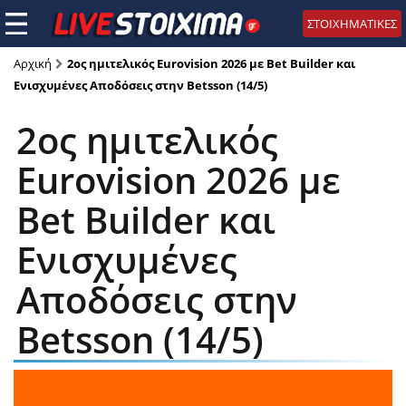
ΣΤΟΙΧΗΜΑΤΙΚΕΣ
Αρχική
2ος ημιτελικός Eurovision 2026 με Bet Builder και
Ενισχυμένες Αποδόσεις στην Betsson (14/5)
2ος ημιτελικός
Eurovision 2026 με
Bet Builder και
Ενισχυμένες
Αποδόσεις στην
Betsson (14/5)