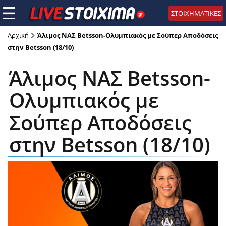
ΣΤΟΙΧΗΜΑΤΙΚΕΣ
Αρχική
Άλιμος ΝΑΣ Betsson-Ολυμπιακός με Σούπερ Αποδόσεις
στην Betsson (18/10)
Άλιμος ΝΑΣ Betsson-
Ολυμπιακός με
Σούπερ Αποδόσεις
στην Betsson (18/10)