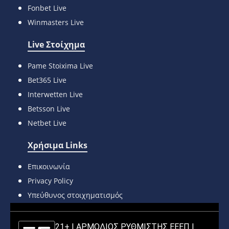
Fonbet Live
Winmasters Live
Live Στοίχημα
Pame Stoixima Live
Bet365 Live
Interwetten Live
Betsson Live
Netbet Live
Χρήσιμα Links
Επικοινωνία
Privacy Policy
Υπεύθυνος στοιχηματισμός
21+ | ΑΡΜΟΔΙΟΣ ΡΥΘΜΙΣΤΗΣ ΕΕΕΠ |