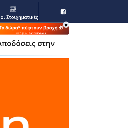
 οι Στοιχηματικές
Τα δώρα* πέφτουν βροχή 🎁
ΕΕΕΠ | 21+ | ΠΑΙΞΕ ΥΠΕΥΘΥΝΑ
 Αποδόσεις στην