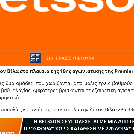
ον Βίλα στο πλαίσιο της 19ης αγωνιστικής της Premier
τις δύο ομάδες, που χωρίζονται από μόλις τρεις βαθμού
 βαθμολογίας. Αμφότερες βρίσκονται σε εξαιρετική αγωνιστ
κρηκτικό.
ισοπαλίες και 72 ήττες με αντίπαλο την Άστον Βίλα (285-334
Η BETSSON ΣΕ ΥΠΟΔΕΧΕΤΑΙ ΜΕ ΜΙΑ ΑΠΙΣΤ
ΠΡΟΣΦΟΡΑ* ΧΩΡΙΣ ΚΑΤΑΘΕΣΗ ΜΕ 220 ΔΩΡΑ* 