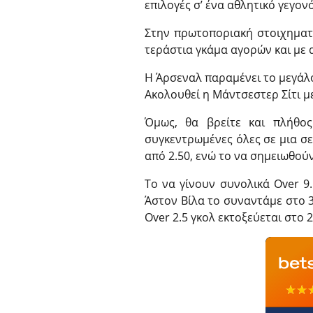
επιλογές σ’ ένα αθλητικό γεγονό
Στην πρωτοποριακή στοιχηματι
τεράστια γκάμα αγορών και με 
Η Άρσεναλ παραμένει το μεγά
Ακολουθεί η Μάντσεστερ Σίτι με
Όμως, θα βρείτε και πλήθο
συγκεντρωμένες όλες σε μια σελ
από 2.50, ενώ το να σημειωθούν
Το να γίνουν συνολικά Over 9.
Άστον Βίλα το συναντάμε στο 3
Over 2.5 γκολ εκτοξεύεται στο 
☆☆
★★