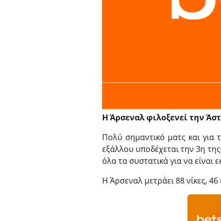
Η Άρσεναλ φιλοξενεί την Άστ
Πολύ σημαντικό ματς και για 
εξάλλου υποδέχεται την 3η της
όλα τα συστατικά για να είναι ε
Η Άρσεναλ μετράει 88 νίκες, 46 