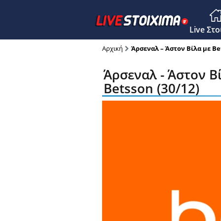
Main M
Live Στ
Αρχική
Άρσεναλ – Άστον Βίλα με Bet
Άρσεναλ - Άστον Β
Betsson (30/12)