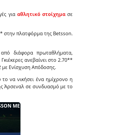
γές για
αθλητικό στοίχημα
σε
** στην πλατφόρμα της Betsson.
από διάφορα πρωταθλήματα,
 Γκιέκερες ανεβαίνει στο 2.70**
82 με Ενίσχυση Απόδοσης.
ώ το να νικήσει ένα ημίχρονο η
της Άρσεναλ σε συνδυασμό με το
SSON ΜΕ