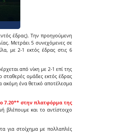
 εντός έδρας). Την προηγούμενη
λίας. Μετράει 5 συνεχόμενες σε
α, με 2-1 εκτός έδρας στις 6
οέρχεται από νίκη με 2-1 επί της
πιο σταθερές ομάδες εκτός έδρας
ια ακόμη ένα θετικό αποτέλεσμα
το 7.20** στην πλατφόρμα της
γμή βλέπουμε και το αντίστοιχο
τητα για στοίχημα με πολλαπλές