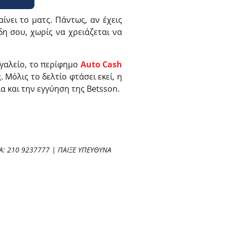
ίνει το ματς. Πάντως, αν έχεις
δη σου, χωρίς να χρειάζεται να
ργαλείο, το περίφημο
Auto Cash
 Μόλις το δελτίο φτάσει εκεί, η
 και την εγγύηση της Betsson.
: 210 9237777 | ΠΑΙΞΕ ΥΠΕΥΘΥΝΑ