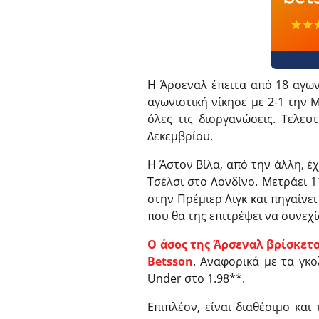
☆☆
★★
Η Άρσεναλ έπειτα από 18 αγωνι
αγωνιστική νίκησε με 2-1 την 
όλες τις διοργανώσεις. Τελε
Δεκεμβρίου.
Η Άστον Βίλα, από την άλλη, έχε
Τσέλσι στο Λονδίνο. Μετράει 11
στην Πρέμιερ Λιγκ και πηγαίνε
που θα της επιτρέψει να συνεχί
Ο άσος της Άρσεναλ βρίσκετα
Betsson
. Αναφορικά με τα γκο
Under στο 1.98**.
Επιπλέον, είναι διαθέσιμο και