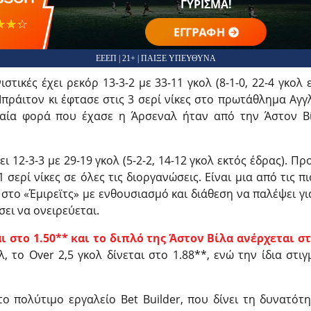
ΓΥΡΙΣΜΑ!
☆☆☆
★★★
ΕΓΓΡΑΦΗ
ΕΕΕΠ | 21+ | ΠΑΙΞΕ ΥΠΕΥΘΥΝΑ
στικές έχει ρεκόρ 13-3-2 με 33-11 γκολ (8-1-0, 22-4 γκολ
Μπράιτον κι έφτασε στις 3 σερί νίκες στο πρωτάθλημα Αγγ
υταία φορά που έχασε η Άρσεναλ ήταν από την Άστον Βίλ
ι 12-3-3 με 29-19 γκολ (5-2-2, 14-12 γκολ εκτός έδρας). Πρ
 σερί νίκες σε όλες τις διοργανώσεις. Είναι μια από τις 
ι στο «Έμιρεϊτς» με ενθουσιασμό και διάθεση να παλέψει γ
σει να ονειρεύεται.
ι στο 1.50** και το διπλό της Άστον Βίλα ανέρχεται σ
λ, το Over 2,5 γκολ δίνεται στο 1.88**, ενώ την ίδια στι
 το πολύτιμο εργαλείο Bet Builder, που δίνει τη δυνατό