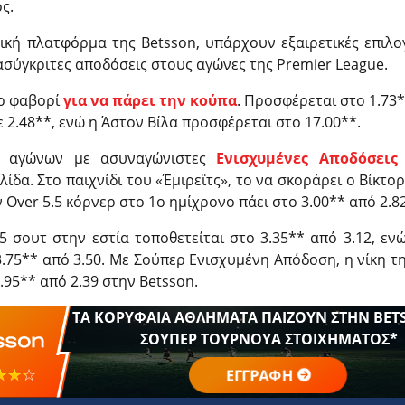
ς.
κή πλατφόρμα της Betsson, υπάρχουν εξαιρετικές επιλο
ασύγκριτες αποδόσεις στους αγώνες της Premier League.
λο φαβορί
για να πάρει την κούπα
. Προσφέρεται στο 1.73
 2.48**, ενώ η Άστον Βίλα προσφέρεται στο 17.00**.
ς αγώνων με ασυναγώνιστες
Ενισχυμένες Αποδόσεις
ίδα. Στο παιχνίδι του «Έμιρεϊτς», το να σκοράρει ο Βίκτορ
 Over 5.5 κόρνερ στο 1ο ημίχρονο πάει στο 3.00** από 2.
5 σουτ στην εστία τοποθετείται στο 3.35** από 3.12, εν
.75** από 3.50. Με Σούπερ Ενισχυμένη Απόδοση, η νίκη 
2.95** από 2.39 στην Betsson.
ΤΑ ΚΟΡΥΦΑΙΑ ΑΘΛΗΜΑΤΑ ΠΑΙΖΟΥΝ ΣΤΗΝ BET
ΣΟΥΠΕΡ ΤΟΥΡΝΟΥΑ ΣΤΟΙΧΗΜΑΤΟΣ*
☆☆☆
★★★
ΕΓΓΡΑΦΗ