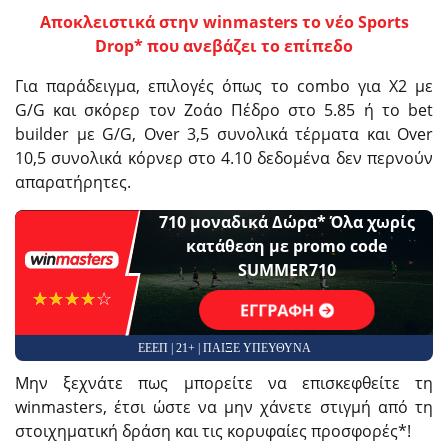
Aποκλειστικά στην winmasters το νέο Sports
Drop* που ανεβάζει το επίπεδο
Για παράδειγμα, επιλογές όπως το combo για Χ2 με
G/G και σκόρερ τον Ζοάο Πέδρο στο 5.85 ή το bet
builder με G/G, Over 3,5 συνολικά τέρματα και Over
10,5 συνολικά κόρνερ στο 4.10 δεδομένα δεν περνούν
απαρατήρητες.
710 μοναδικά Δώρα* Όλα χωρίς
κατάθεση με promo code
SUMMER710
☆☆☆☆☆
★★★★★
ΕΓΓΡΑΦΗ
ΕΕΕΠ | 21+ | ΠΑΙΞΕ ΥΠΕΥΘΥΝΑ
Μην ξεχνάτε πως μπορείτε να επισκεφθείτε τη
winmasters, έτσι ώστε να μην χάνετε στιγμή από τη
στοιχηματική δράση και τις κορυφαίες προσφορές*!