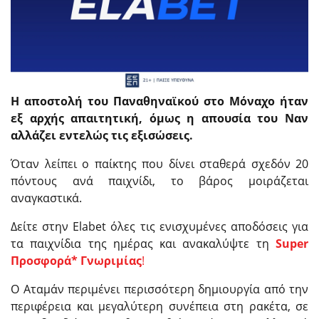
Η αποστολή του Παναθηναϊκού στο Μόναχο ήταν
εξ αρχής απαιτητική, όμως η απουσία του Ναν
αλλάζει εντελώς τις εξισώσεις.
Όταν λείπει ο παίκτης που δίνει σταθερά σχεδόν 20
πόντους ανά παιχνίδι, το βάρος μοιράζεται
αναγκαστικά.
Δείτε στην Elabet όλες τις ενισχυμένες αποδόσεις για
τα παιχνίδια της ημέρας και ανακαλύψτε τη
Super
Προσφορά* Γνωριμίας
!
Ο Αταμάν περιμένει περισσότερη δημιουργία από την
περιφέρεια και μεγαλύτερη συνέπεια στη ρακέτα, σε