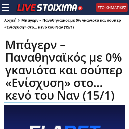
ΣΤΟΙΧΗΜΑΤΙΚΕΣ
Αρχική
Μπάγερν – Παναθηναϊκός με 0% γκανιότα και σούπερ
«Ενίσχυση» στο… κενό του Ναν (15/1)
Μπάγερν –
Παναθηναϊκός με 0%
γκανιότα και σούπερ
«Ενίσχυση» στο…
κενό του Ναν (15/1)