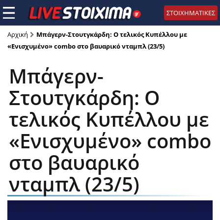
ΣΤΟΙΧΗΜΑΤΙΚΕΣ
Αρχική
Μπάγερν-Στουτγκάρδη: Ο τελικός Κυπέλλου με
«Ενισχυμένο» combo στο βαυαρικό νταμπλ (23/5)
Μπάγερν-
Στουτγκάρδη: Ο
τελικός Κυπέλλου με
«Ενισχυμένο» combo
στο βαυαρικό
νταμπλ (23/5)