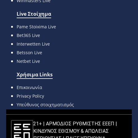
Winmasters Live
Live Στοίχημα
Pame Stoixima Live
Bet365 Live
Interwetten Live
Betsson Live
Netbet Live
Χρήσιμα Links
Επικοινωνία
Privacy Policy
Υπεύθυνος στοιχηματισμός
21+ | ΑΡΜΟΔΙΟΣ ΡΥΘΜΙΣΤΗΣ ΕΕΕΠ |
ΚΙΝΔΥΝΟΣ ΕΘΙΣΜΟΥ & ΑΠΩΛΕΙΑΣ