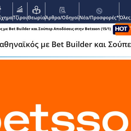
enu
οίχημα
Τζίροι
Θεωρία
Άρθρα/Οδηγοί
Νέα/Προσφορές*
Όλες
Τ
με Bet Builder και Σούπερ Αποδόσεις στην Betsson (15/1)
θηναϊκός με Bet Builder και Σούπ