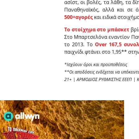
ασίστ, οι βολές, τα λάθη, τα 
Παναθηναϊκός, αλλά και σε ό
500+αγορές
και ειδικά στοιχήμ
Το στοίχημα στο μπάσκετ
βρί
Στο Μπαρτσελόνα εναντίον Παν
το 2013. Το
Over 167,5 συνο
παιχνίδι φτάνει στο 1,95** στ
*Ισχύουν όροι και προϋποθέσεις
**Οι αποδόσεις ενδέχεται να υπόκειντα
21+ | ΑΡΜΟΔΙΟΣ ΡΥΘΜΙΣΤΗΣ ΕΕΕΠ | 