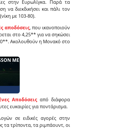
χίες στην Ευρωλίγκα. Παρά τα
η να διεκδικήσει και πάλι τον
νίκη με 103-80).
ές αποδόσεις
, που ικανοποιούν
εται στο 4,25** για να σηκώσει
,00**. Ακολουθούν η Μονακό στο
SSON ΜΕ
ένες Αποδόσεις
από διάφορα
τες ευκαιρίες για ποντάρισμα.
λογών σε ειδικές αγορές στην
 τα τρίποντα, τα ριμπάουντ, οι