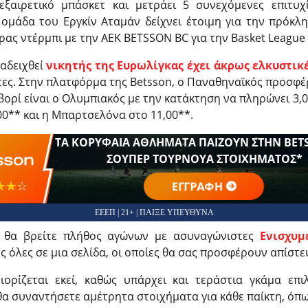
εξαιρετικό μπάσκετ και μετράει 5 συνεχόμενες επιτυ
μάδα του Εργκίν Αταμάν δείχνει έτοιμη για την πρόκλησ
ρας ντέρμπι με την ΑΕΚ BETSSON BC για την Basket League (
ναδειχθεί
νικητής της Ευρωλίγκας έχει άκρως ελκυστικ
κτες. Στην πλατφόρμα της Betsson, ο Παναθηναϊκός προσφέρ
βορί είναι ο Ολυμπιακός με την κατάκτηση να πληρώνει 3
00** και η Μπαρτσελόνα στο 11,00**.
ΤΑ ΚΟΡΥΦΑΙΑ ΑΘΛΗΜΑΤΑ ΠΑΙΖΟΥΝ ΣΤΗΝ BET
ΣΟΥΠΕΡ ΤΟΥΡΝΟΥΑ ΣΤΟΙΧΗΜΑΤΟΣ*
ΕΓΓΡΑΦΗ
☆☆☆
★★★
ΕΕΕΠ | 21+ | ΠΑΙΞΕ ΥΠΕΥΘΥΝΑ
 θα βρείτε πλήθος αγώνων με ασυναγώνιστες
Ενισχυμ
όλες σε μια σελίδα, οι οποίες θα σας προσφέρουν απίστευ
ιορίζεται εκεί, καθώς υπάρχει και τεράστια γκάμα επι
α συναντήσετε αμέτρητα στοιχήματα για κάθε παίκτη, όπως