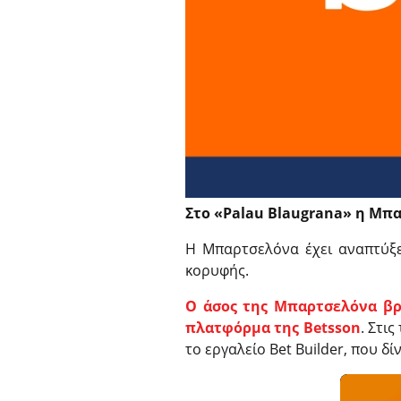
Στο «Palau Blaugrana» η Μπα
Η Μπαρτσελόνα έχει αναπτύξε
κορυφής.
Ο άσος της Μπαρτσελόνα βρί
πλατφόρμα της Betsson
. Στι
το εργαλείο Bet Builder, που δ