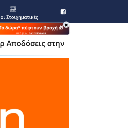
 οι Στοιχηματικές
α δώρα* πέφτουν βροχή 🎁
ΕΕΕΠ | 21+ | ΠΑΙΞΕ ΥΠΕΥΘΥΝΑ
ερ Αποδόσεις στην