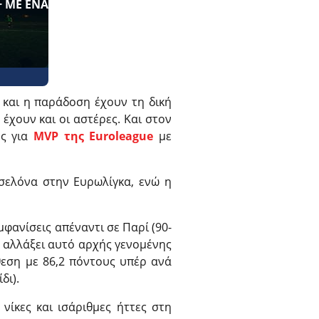
+ ΜΕ ΕΝΑ
 και η παράδοση έχουν τη δική
χουν και οι αστέρες. Και στον
ος για
MVP της Euroleague
με
τσελόνα στην Ευρωλίγκα, ενώ η
μφανίσεις απέναντι σε Παρί (90-
το αλλάξει αυτό αρχής γενομένης
θεση με 86,2 πόντους υπέρ ανά
δι).
νίκες και ισάριθμες ήττες στη