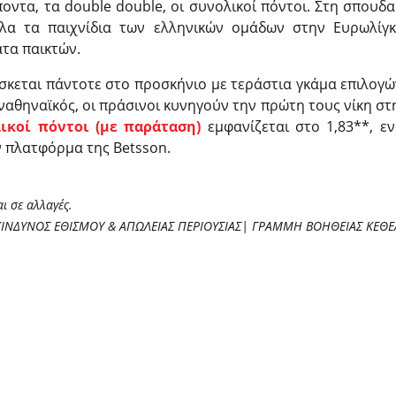
δίποντα, τα double double, οι συνολικοί πόντοι. Στη σπο
λα τα παιχνίδια των ελληνικών ομάδων στην Ευρωλίγκ
ατα παικτών.
σκεται πάντοτε στο προσκήνιο με τεράστια γκάμα επιλογώ
αθηναϊκός, οι πράσινοι κυνηγούν την πρώτη τους νίκη σ
λικοί πόντοι (με παράταση)
εμφανίζεται στο 1,83**, ε
ην πλατφόρμα της Betsson.
ι σε αλλαγές.
ΚΙΝΔΥΝΟΣ ΕΘΙΣΜΟΥ & ΑΠΩΛΕΙΑΣ ΠΕΡΙΟΥΣΙΑΣ| ΓΡΑΜΜΗ ΒΟΗΘΕΙΑΣ ΚΕΘΕΑ