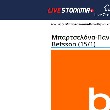
Main M
Live Στ
Αρχική
Μπαρτσελόνα-Παναθηναϊκός 
Μπαρτσελόνα-Πανα
Betsson (15/1)