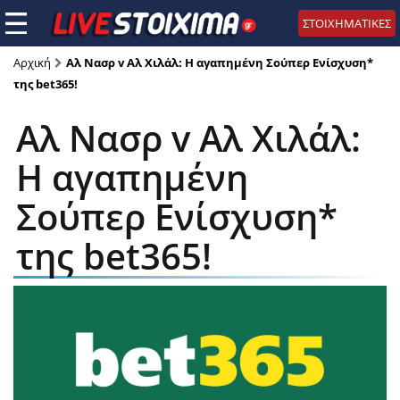
ΣΤΟΙΧΗΜΑΤΙΚΕΣ
Αρχική
Αλ Νασρ v Αλ Χιλάλ: Η αγαπημένη Σούπερ Ενίσχυση*
της bet365!
Αλ Νασρ v Αλ Χιλάλ:
Η αγαπημένη
Σούπερ Ενίσχυση*
της bet365!