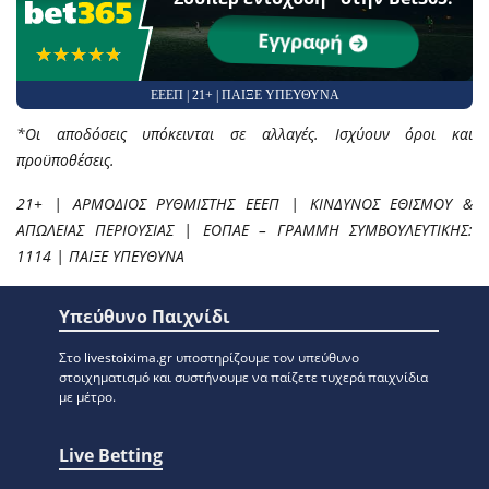
Εγγραφή
☆☆☆☆☆
★★★★★
ΕΕΕΠ | 21+ | ΠΑΙΞΕ ΥΠΕΥΘΥΝΑ
*Οι αποδόσεις υπόκεινται σε αλλαγές. Ισχύουν όροι και
προϋποθέσεις.
21+ | ΑΡΜΟΔΙΟΣ ΡΥΘΜΙΣΤΗΣ ΕΕΕΠ | ΚΙΝΔΥΝΟΣ ΕΘΙΣΜΟΥ &
ΑΠΩΛΕΙΑΣ ΠΕΡΙΟΥΣΙΑΣ | ΕΟΠΑΕ – ΓΡΑΜΜΗ ΣΥΜΒΟΥΛΕΥΤΙΚΗΣ:
1114 | ΠΑΙΞΕ ΥΠΕΥΘΥΝΑ
Υπεύθυνο Παιχνίδι
Στο livestoixima.gr υποστηρίζουμε τον υπεύθυνο
στοιχηματισμό και συστήνουμε να παίζετε τυχερά παιχνίδια
με μέτρο.
Live Betting