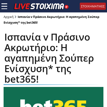
ΣΤΟΙΧΗΜΑΤΙΚΕΣ
Αρχική
Ισπανία v Πράσινο Ακρωτήριο: Η αγαπημένη Σούπερ
Ενίσχυση* της bet365!
Ισπανία v Πράσινο
Ακρωτήριο: Η
αγαπημένη Σούπερ
Ενίσχυση* της
bet365!