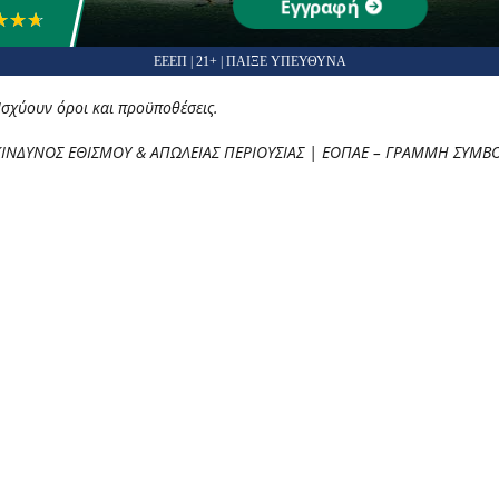
Εγγραφή
☆☆☆
★★★
ΕΕΕΠ | 21+ | ΠΑΙΞΕ ΥΠΕΥΘΥΝΑ
 Ισχύουν όροι και προϋποθέσεις.
ΚΙΝΔΥΝΟΣ ΕΘΙΣΜΟΥ & ΑΠΩΛΕΙΑΣ ΠΕΡΙΟΥΣΙΑΣ | ΕΟΠΑΕ – ΓΡΑΜΜΗ ΣΥΜΒΟ