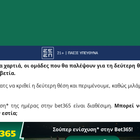
τα χαρτιά, οι ομάδες που θα παλέψουν για τη δεύτερη 
βετία.
ατς να κριθεί η δεύτερη θέση και περιμένουμε, καθώς μιλάμ
η* της ημέρας στην bet365 είναι διαθέσιμη.
Μπορεί ν
 εστία;
Σούπερ ενίσχυση* στην Bet365!