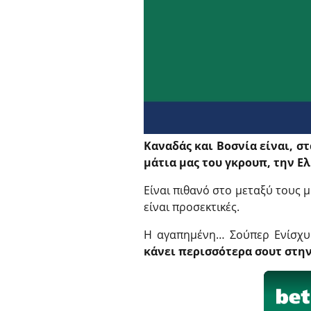
Καναδάς και Βοσνία είναι, σ
μάτια μας του γκρουπ, την Ελ
Είναι πιθανό στο μεταξύ τους μ
είναι προσεκτικές.
Η αγαπημένη… Σούπερ Ενίσχυσ
κάνει περισσότερα σουτ στην