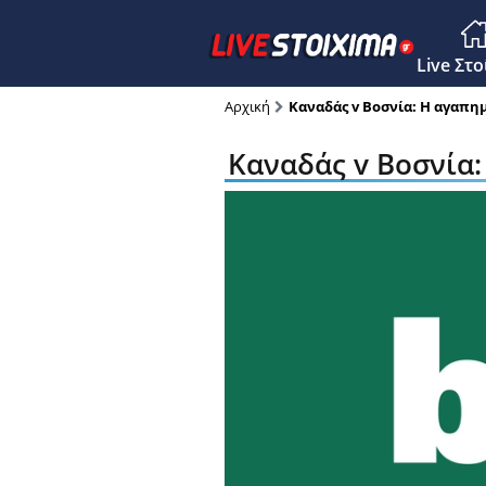
Main M
Live Στ
Αρχική
Καναδάς v Βοσνία: Η αγαπη
Καναδάς v Βοσνία: