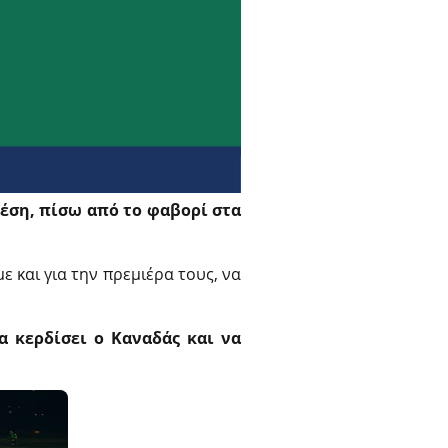
θέση, πίσω από το φαβορί στα
ε και για την πρεμιέρα τους, να
α κερδίσει ο Καναδάς και να