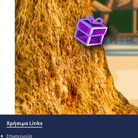
Χρήσιμα Links
Επικοινωνία