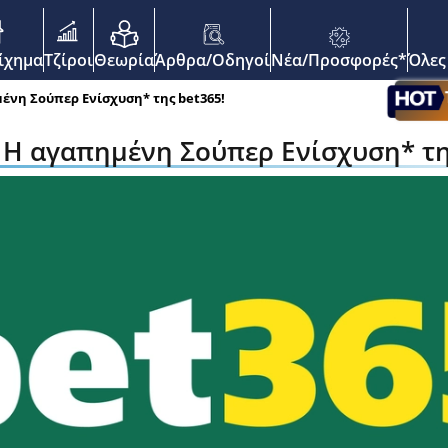
enu
οίχημα
Τζίροι
Θεωρία
Άρθρα/Οδηγοί
Νέα/Προσφορές*
Όλες
μένη Σούπερ Ενίσχυση* της bet365!
 Η αγαπημένη Σούπερ Ενίσχυση* τη