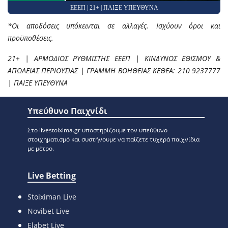
ΕΕΕΠ | 21+ | ΠΑΙΞΕ ΥΠΕΥΘΥΝΑ
*Οι αποδόσεις υπόκεινται σε αλλαγές. Ισχύουν όροι και
προϋποθέσεις.
21+ | ΑΡΜΟΔΙΟΣ ΡΥΘΜΙΣΤΗΣ ΕΕΕΠ | ΚΙΝΔΥΝΟΣ ΕΘΙΣΜΟΥ &
ΑΠΩΛΕΙΑΣ ΠΕΡΙΟΥΣΙΑΣ | ΓΡΑΜΜΗ ΒΟΗΘΕΙΑΣ ΚΕΘΕΑ: 210 9237777
| ΠΑΙΞΕ ΥΠΕΥΘΥΝΑ
Υπεύθυνο Παιχνίδι
Στο livestoixima.gr υποστηρίζουμε τον υπεύθυνο
στοιχηματισμό και συστήνουμε να παίζετε τυχερά παιχνίδια
με μέτρο.
Live Betting
Stoiximan Live
Novibet Live
Elabet Live