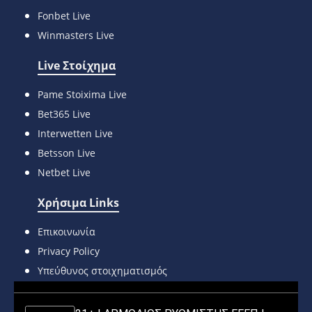
Fonbet Live
Winmasters Live
Live Στοίχημα
Pame Stoixima Live
Bet365 Live
Interwetten Live
Betsson Live
Netbet Live
Χρήσιμα Links
Επικοινωνία
Privacy Policy
Υπεύθυνος στοιχηματισμός