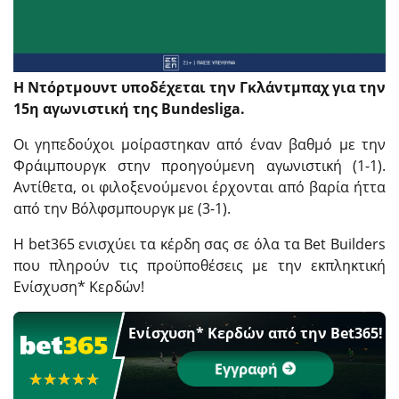
Η Ντόρτμουντ υποδέχεται την Γκλάντμπαχ για την
15η αγωνιστική της Bundesliga.
Οι γηπεδούχοι μοίραστηκαν από έναν βαθμό με την
Φράιμπουργκ στην προηγούμενη αγωνιστική (1-1).
Αντίθετα, οι φιλοξενούμενοι έρχονται από βαρία ήττα
από την Βόλφσμπουργκ με (3-1).
Η bet365 ενισχύει τα κέρδη σας σε όλα τα Bet Builders
που πληρούν τις προϋποθέσεις με την εκπληκτική
Ενίσχυση* Κερδών!
Ενίσχυση* Κερδών από την Βet365!
Εγγραφή
☆☆☆☆☆
★★★★★