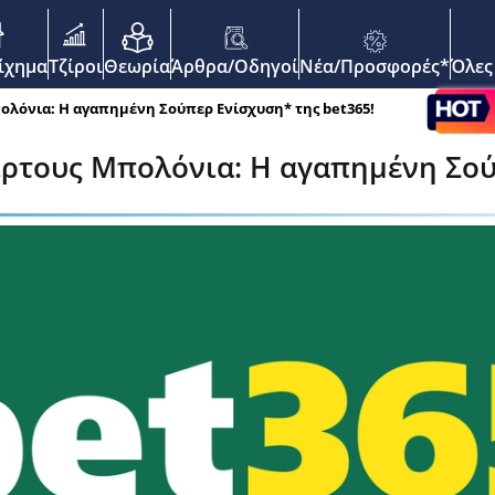
enu
οίχημα
Τζίροι
Θεωρία
Άρθρα/Οδηγοί
Νέα/Προσφορές*
Όλες
ολόνια: Η αγαπημένη Σούπερ Ενίσχυση* της bet365!
ίρτους Μπολόνια: Η αγαπημένη Σο