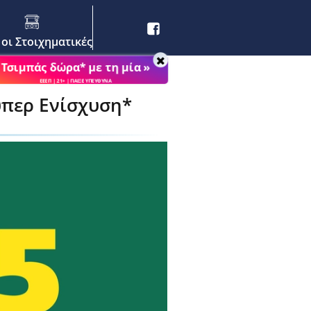
 οι Στοιχηματικές
Τσιμπάς δώρα* με τη μία »
ΕΕΕΠ | 21+ | ΠΑΙΞΕ ΥΠΕΥΘΥΝΑ
ύπερ Ενίσχυση*