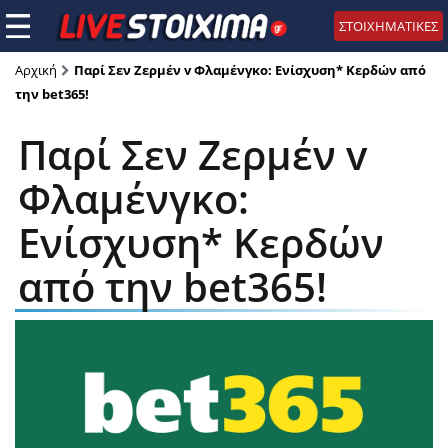
ΣΤΟΙΧΗΜΑΤΙΚΕΣ
Αρχική
Παρί Σεν Ζερμέν v Φλαμένγκο: Ενίσχυση* Κερδών από
την bet365!
Παρί Σεν Ζερμέν v
Φλαμένγκο:
Ενίσχυση* Κερδών
από την bet365!