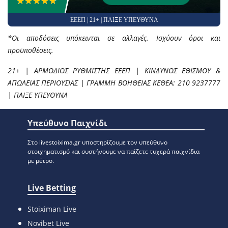
☆☆☆☆☆
★★★★★
ΕΕΕΠ | 21+ | ΠΑΙΞΕ ΥΠΕΥΘΥΝΑ
*Οι αποδόσεις υπόκεινται σε αλλαγές. Ισχύουν όροι και
προϋποθέσεις.
21+ | ΑΡΜΟΔΙΟΣ ΡΥΘΜΙΣΤΗΣ ΕΕΕΠ | ΚΙΝΔΥΝΟΣ ΕΘΙΣΜΟΥ &
ΑΠΩΛΕΙΑΣ ΠΕΡΙΟΥΣΙΑΣ | ΓΡΑΜΜΗ ΒΟΗΘΕΙΑΣ ΚΕΘΕΑ: 210 9237777
| ΠΑΙΞΕ ΥΠΕΥΘΥΝΑ
Υπεύθυνο Παιχνίδι
Στο livestoixima.gr υποστηρίζουμε τον υπεύθυνο
στοιχηματισμό και συστήνουμε να παίζετε τυχερά παιχνίδια
με μέτρο.
Live Betting
Stoiximan Live
Novibet Live