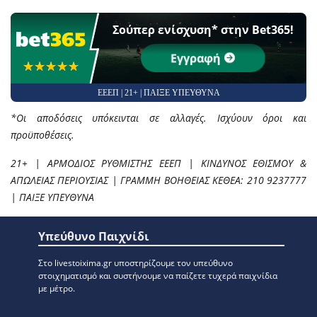
Σούπερ ενίσχυση* στην Bet365!
Εγγραφή
☆☆☆☆☆
★★★★★
ΕΕΕΠ | 21+ | ΠΑΙΞΕ ΥΠΕΥΘΥΝΑ
*Οι αποδόσεις υπόκεινται σε αλλαγές. Ισχύουν όροι και
προϋποθέσεις.
21+ | ΑΡΜΟΔΙΟΣ ΡΥΘΜΙΣΤΗΣ ΕΕΕΠ | ΚΙΝΔΥΝΟΣ ΕΘΙΣΜΟΥ &
ΑΠΩΛΕΙΑΣ ΠΕΡΙΟΥΣΙΑΣ | ΓΡΑΜΜΗ ΒΟΗΘΕΙΑΣ ΚΕΘΕΑ: 210 9237777
| ΠΑΙΞΕ ΥΠΕΥΘΥΝΑ
Υπεύθυνο Παιχνίδι
Στο livestoixima.gr υποστηρίζουμε τον υπεύθυνο
στοιχηματισμό και συστήνουμε να παίζετε τυχερά παιχνίδια
με μέτρο.