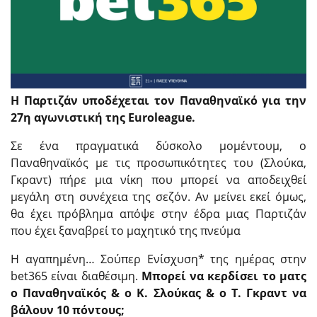
Η Παρτιζάν υποδέχεται τον Παναθηναϊκό για την
27η αγωνιστική της Euroleague.
Σε ένα πραγματικά δύσκολο μομέντουμ, ο
Παναθηναϊκός με τις προσωπικότητες του (Σλούκα,
Γκραντ) πήρε μια νίκη που μπορεί να αποδειχθεί
μεγάλη στη συνέχεια της σεζόν. Αν μείνει εκεί όμως,
θα έχει πρόβλημα απόψε στην έδρα μιας Παρτιζάν
που έχει ξαναβρεί το μαχητικό της πνεύμα
Η αγαπημένη… Σούπερ Ενίσχυση* της ημέρας στην
bet365 είναι διαθέσιμη.
Μπορεί να κερδίσει το ματς
ο Παναθηναϊκός & ο Κ. Σλούκας & ο Τ. Γκραντ να
βάλουν 10 πόντους;