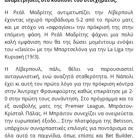
αναμετρήσεις στο κουπόνι του στοιχήματος.
Η Ρεάλ Μαδρίτης αντιμετωπίζει την Λίβερπουλ
έχοντας ισχυρό προβάδισμα 5-2 από το πρώτο ματς
και με στόχο να «σφραγίσει» την πρόκρισή της στην
επόμενη φάση. Η Ρεάλ Μαδρίτης ψάχνει μια πολύ
καλή εμφάνιση που θα της δώσει μομέντουμ ενόψει
του «clasico» με την Μπαρτσελόνα για την La Liga την
Κυριακή (19/3).
Η Λίβερπουλ, πάλι, θέλει να παρουσιαστεί
ανταγωνιστική, ενώ αναζητά σταθερότητα. Η Νάπολι
έχει κι αυτή τον πρώτο λόγο για την πρόκριση κόντρα
στην Άιντραχτ Φρανκφούρτης καθώς επικράτησε με 2-
0 στην πρώτη τους συνάντηση. Στο πρόγραμμα και το
εξ αναβολής ματς της Premier League, Μπράιτον-
Κρίσταλ Πάλας. Η Μπράιτον συνεχίζει να ονειρεύεται
την ευρωπαϊκή έξοδο… Στην πλατφόρμα της Betsson,
υπάρχουν συναρπαστικές επιλογές για ποντάρισμα σε
όλα αυτά τα παιχνίδια, όπως επίσης και Bet Builder,