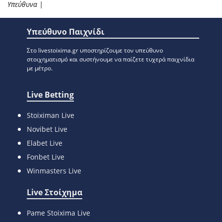
Υπεύθυνα |
Υπεύθυνο Παιχνίδι
Στο livestoixima.gr υποστηρίζουμε τον υπεύθυνο
στοιχηματισμό και συστήνουμε να παίζετε τυχερά παιχνίδια
με μέτρο.
Live Betting
Stoiximan Live
Novibet Live
Elabet Live
Fonbet Live
Winmasters Live
Live Στοίχημα
Pame Stoixima Live