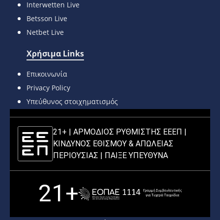
Interwetten Live
Betsson Live
Netbet Live
Χρήσιμα Links
Επικοινωνία
Privacy Policy
Υπεύθυνος στοιχηματισμός
21+ | ΑΡΜΟΔΙΟΣ ΡΥΘΜΙΣΤΗΣ ΕΕΕΠ |
ΚΙΝΔΥΝΟΣ ΕΘΙΣΜΟΥ & ΑΠΩΛΕΙΑΣ
ΠΕΡΙΟΥΣΙΑΣ |
ΠΑΙΞΕ ΥΠΕΥΘΥΝΑ
21+