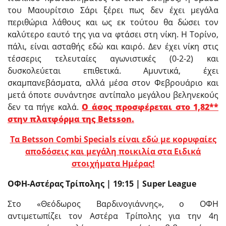
του Μαουρίτσιο Σάρι ξέρει πως δεν έχει μεγάλα
περιθώρια λάθους και ως εκ τούτου θα δώσει τον
καλύτερο εαυτό της για να φτάσει στη νίκη. Η Τορίνο,
πάλι, είναι ασταθής εδώ και καιρό. Δεν έχει νίκη στις
τέσσερις τελευταίες αγωνιστικές (0-2-2) και
δυσκολεύεται επιθετικά. Αμυντικά, έχει
σκαμπανεβάσματα, αλλά μέσα στον Φεβρουάριο και
μετά όποτε συνάντησε αντίπαλο μεγάλου βεληνεκούς
δεν τα πήγε καλά.
Ο άσος προσφέρεται στο 1,82**
στην πλατφόρμα της Betsson.
Τα Betsson Combi Specials είναι εδώ με κορυφαίες
αποδόσεις και μεγάλη ποικιλία στα Ειδικά
στοιχήματα Ημέρας
!
ΟΦΗ-Αστέρας Τρίπολης | 19:15 | Super League
Στο «Θεόδωρος Βαρδινογιάννης», ο ΟΦΗ
αντιμετωπίζει τον Αστέρα Τρίπολης για την 4η