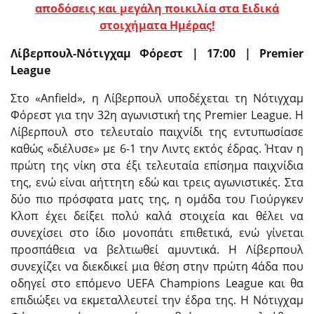
αποδόσεις και μεγάλη ποικιλία στα Ειδικά
στοιχήματα Ημέρας
!
Λίβερπουλ-Νότιγχαμ Φόρεστ | 17:00 | Premier
League
Στο «Anfield», η Λίβερπουλ υποδέχεται τη Νότιγχαμ
Φόρεστ για την 32η αγωνιστική της Premier League. H
Λίβερπουλ στο τελευταίο παιχνίδι της εντυπωσίασε
καθώς «διέλυσε» με 6-1 την Λιντς εκτός έδρας. Ήταν η
πρώτη της νίκη στα έξι τελευταία επίσημα παιχνίδια
της, ενώ είναι αήττητη εδώ και τρεις αγωνιστικές. Στα
δύο πιο πρόσφατα ματς της, η ομάδα του Γιούργκεν
Κλοπ έχει δείξει πολύ καλά στοιχεία και θέλει να
συνεχίσει στο ίδιο μονοπάτι επιθετικά, ενώ γίνεται
προσπάθεια να βελτιωθεί αμυντικά. Η Λίβερπουλ
συνεχίζει να διεκδικεί μια θέση στην πρώτη 4άδα που
οδηγεί στο επόμενο UEFA Champions League και θα
επιδιώξει να εκμεταλλευτεί την έδρα της. Η Νότιγχαμ