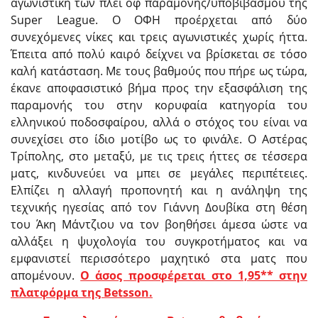
αγωνιστική των πλέι οφ παραμονής/υποβιβασμού της
Super League. Ο ΟΦΗ προέρχεται από δύο
συνεχόμενες νίκες και τρεις αγωνιστικές χωρίς ήττα.
Έπειτα από πολύ καιρό δείχνει να βρίσκεται σε τόσο
καλή κατάσταση. Με τους βαθμούς που πήρε ως τώρα,
έκανε αποφασιστικό βήμα προς την εξασφάλιση της
παραμονής του στην κορυφαία κατηγορία του
ελληνικού ποδοσφαίρου, αλλά ο στόχος του είναι να
συνεχίσει στο ίδιο μοτίβο ως το φινάλε. Ο Αστέρας
Τρίπολης, στο μεταξύ, με τις τρεις ήττες σε τέσσερα
ματς, κινδυνεύει να μπει σε μεγάλες περιπέτειες.
Ελπίζει η αλλαγή προπονητή και η ανάληψη της
τεχνικής ηγεσίας από τον Γιάννη Δουβίκα στη θέση
του Άκη Μάντζιου να τον βοηθήσει άμεσα ώστε να
αλλάξει η ψυχολογία του συγκροτήματος και να
εμφανιστεί περισσότερο μαχητικό στα ματς που
απομένουν.
Ο άσος προσφέρεται στο 1,95** στην
πλατφόρμα της Betsson.