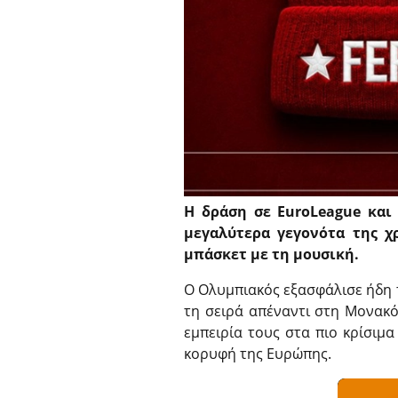
Η δράση σε EuroLeague και 
μεγαλύτερα γεγονότα της χ
μπάσκετ με τη μουσική.
Ο Ολυμπιακός εξασφάλισε ήδη 
τη σειρά απέναντι στη Μονακό
εμπειρία τους στα πιο κρίσιμ
κορυφή της Ευρώπης.