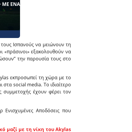
+ ΜΕ ΕΝΑ
 τους Ισπανούς να μειώνουν τη
 οι «πράσινοι» εξακολουθούν να
δώσουν” την παρουσία τους στο
Akylas εκπροσωπεί τη χώρα με το
 στα social media. Το ιδιαίτερο
ς συμμετοχής έχουν φέρει τον
ερ Ενισχυμένες Αποδόσεις που
ό μαζί με τη νίκη του Akylas