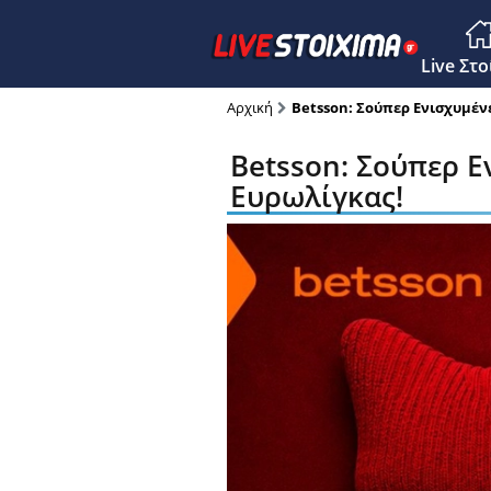
Main M
Live Στ
Αρχική
Betsson: Σούπερ Ενισχυμένε
Betsson: Σούπερ Ε
Ευρωλίγκας!