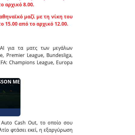
ο αρχικό 8.00.
αθηναϊκό μαζί με τη νίκη του
 15.00 από το αρχικό 12.00.
 AI για τα ματς των μεγάλων
, Premier League, Bundesliga,
 UEFA: Champions League, Europa
SSON ΜΕ
 Auto Cash Out, το οποίο σου
λτίο φτάσει εκεί, η εξαργύρωση