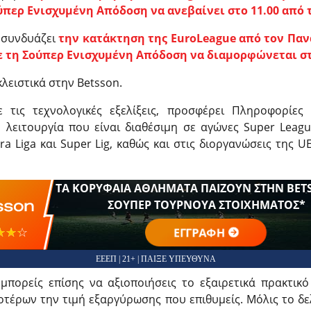
ούπερ Ενισχυμένη Απόδοση να ανεβαίνει στο 11.00 από τ
 συνδυάζει
την κατάκτηση της EuroLeague από τον Παν
με τη Σούπερ Ενισχυμένη Απόδοση να διαμορφώνεται στο
κλειστικά στην Betsson.
ε τις τεχνολογικές εξελίξεις, προσφέρει Πληροφορίες
λειτουργία που είναι διαθέσιμη σε αγώνες Super League
meira Liga και Super Lig, καθώς και στις διοργανώσεις της
ΤΑ ΚΟΡΥΦΑΙΑ ΑΘΛΗΜΑΤΑ ΠΑΙΖΟΥΝ ΣΤΗΝ BET
ΣΟΥΠΕΡ ΤΟΥΡΝΟΥΑ ΣΤΟΙΧΗΜΑΤΟΣ*
☆☆☆
★★★
ΕΓΓΡΑΦΗ
ΕΕΕΠ | 21+ | ΠΑΙΞΕ ΥΠΕΥΘΥΝΑ
μπορείς επίσης να αξιοποιήσεις το εξαιρετικά πρακτικό
ροτέρων την τιμή εξαργύρωσης που επιθυμείς. Μόλις το δε