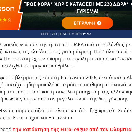
ΠΡΟΣΦΟΡΑ* ΧΩΡΙΣ ΚΑΤΑΘΕΣΗ ΜΕ 220 ΔΩΡΑ* 
ΓΥΡΙΣΜΑ!
☆☆☆
★★★
ΕΓΓΡΑΦΗ
ΕΕΕΠ | 21+ | ΠΑΙΞΕ ΥΠΕΥΘΥΝΑ
ηναϊκός γνώρισε την ήττα στο ΟΑΚΑ από τη Βαλένθια, με
 ζωντανές τις ελπίδες τους για πρόκριση. Παρ’ όλα αυτά,
ν Παρασκευή έχουν ακόμη μία μεγάλη ευκαιρία να “κλει
ει εξελιχθεί σε πραγματικό θρίλερ.
φει το βλέμμα της και στη Eurovision 2026, εκεί όπου ο 
ή που έχει ήδη προκαλέσει τεράστια αίσθηση στο κοινό και
ική του παρουσία και η συνολική απήχηση της ελληνική
τήσεων λίγο πριν από τον μεγάλο τελικό της διοργάνωσης.
tsson παρουσιάζει αποκλειστικά δύο ξεχωριστές Σούπ
ες σε EuroLeague και Eurovision.
αφορά
την κατάκτηση της EuroLeague από τον Ολυμπιακ