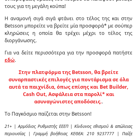
τους για τη μεγάλη κούπα!
Η αναμονή σιγά σιγά φτάνει στο τέλος της και στην
Betsson μπορείτε να βρείτε μία προσφορά* με σούπερ
κληρώσεις η οποία θα τρέχει μέχρι το τέλος της
διοργάνωσης.
Για να δείτε περισσότερα για την προσφορά πατήστε
εδώ
.
Στην πλατφόρμα της Betsson, θα βρείτε
συναρπαστικές επιλογές για ποντάρισμα σε όλα
αυτά τα παιχνίδια, όπως επίσης και Bet Builder,
Cash Out, Ασφάλεια στα παρολί* και
ασυναγώνιστες αποδόσεις.
.
Το Παγκόσμιο παίζεται στην Betsson!
21+ | Αρμόδιος Ρυθμιστής ΕΕΕΠ | Κίνδυνος εθισμού & απώλειας
περιουσίας | Γραμμή βοήθειας ΚΕΘΕΑ: 210 9237777 | Παίξε