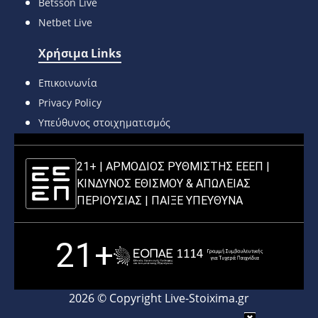
Betsson Live
Netbet Live
Χρήσιμα Links
Επικοινωνία
Privacy Policy
Υπεύθυνος στοιχηματισμός
21+ | ΑΡΜΟΔΙΟΣ ΡΥΘΜΙΣΤΗΣ ΕΕΕΠ |
ΚΙΝΔΥΝΟΣ ΕΘΙΣΜΟΥ & ΑΠΩΛΕΙΑΣ
ΠΕΡΙΟΥΣΙΑΣ |
ΠΑΙΞΕ ΥΠΕΥΘΥΝΑ
21+
2026 © Copyright Live-Stoixima.gr