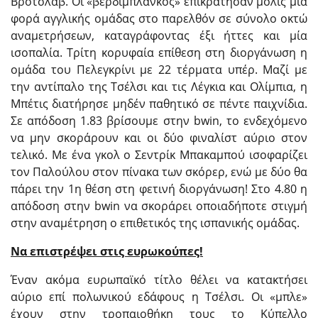
Βρότσλαβ. Οι «βερδιμπλάνκος» επικράτησαν μόλις μία
φορά αγγλικής ομάδας στο παρελθόν σε σύνολο οκτώ
αναμετρήσεων, καταγράφοντας έξι ήττες και μία
ισοπαλία. Τρίτη κορυφαία επίθεση στη διοργάνωση η
ομάδα του Πελεγκρίνι με 22 τέρματα υπέρ. Μαζί με
την αντίπαλο της Τσέλσι και τις Λέγκια και Ολίμπια, η
Μπέτις διατήρησε μηδέν παθητικό σε πέντε παιχνίδια.
Σε απόδοση 1.83 βρίσουμε στην bwin, το ενδεχόμενο
να μην σκοράρουν και οι δύο φιναλίστ αύριο στον
τελικό. Με ένα γκολ ο Σεντρίκ Μπακαμπού ισοφαρίζει
τον Παλούλου στον πίνακα των σκόρερ, ενώ με δύο θα
πάρει την 1η θέση στη φετινή διοργάνωση! Στο 4.80 η
απόδοση στην bwin να σκοράρει οποιαδήποτε στιγμή
στην αναμέτρηση ο επιθετικός της ισπανικής ομάδας.
Να επιστρέψει στις ευρωκούπες!
Έναν ακόμα ευρωπαϊκό τίτλο θέλει να κατακτήσει
αύριο επί πολωνικού εδάφους η Τσέλσι. Οι «μπλε»
έχουν στην τροπαιοθήκη τους το Κύπελλο