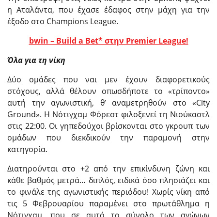
η Αταλάντα, που έχασε έδαφος στην μάχη για την
έξοδο στο Champions League.
bwin – Build a Bet* στην Premier League!
Όλα για τη νίκη
Δύο ομάδες που ναι μεν έχουν διαφορετικούς
στόχους, αλλά θέλουν οπωσδήποτε το «τρίποντο»
αυτή την αγωνιστική, θ’ αναμετρηθούν στο «City
Ground». Η Νότιγχαμ Φόρεστ φιλοξενεί τη Νιούκαστλ
στις 22:00. Οι γηπεδούχοι βρίσκονται στο γκρουπ των
ομάδων που διεκδικούν την παραμονή στην
κατηγορία.
Διατηρούνται στο +2 από την επικίνδυνη ζώνη και
κάθε βαθμός μετρά… διπλός, ειδικά όσο πλησιάζει και
το φινάλε της αγωνιστικής περιόδου! Χωρίς νίκη από
τις 5 Φεβρουαρίου παραμένει στο πρωτάθλημα η
Νότιγχαμ, που σε αυτό το σύνολο των αγώνων