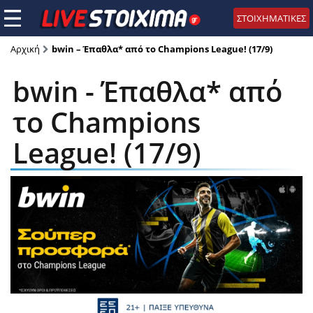
ΣΤΟΙΧΗΜΑΤΙΚΕΣ
Αρχική
bwin – Έπαθλα* από το Champions League! (17/9)
bwin - Έπαθλα* από
το Champions
League! (17/9)