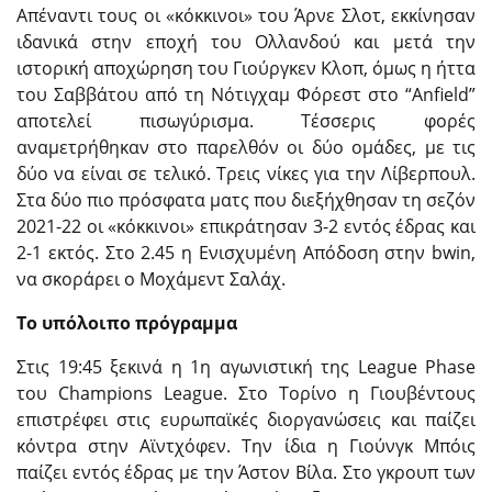
Απέναντι τους οι «κόκκινοι» του Άρνε Σλοτ, εκκίνησαν
ιδανικά στην εποχή του Ολλανδού και μετά την
ιστορική αποχώρηση του Γιούργκεν Κλοπ, όμως η ήττα
του Σαββάτου από τη Νότιγχαμ Φόρεστ στο “Anfield”
αποτελεί πισωγύρισμα. Τέσσερις φορές
αναμετρήθηκαν στο παρελθόν οι δύο ομάδες, με τις
δύο να είναι σε τελικό. Τρεις νίκες για την Λίβερπουλ.
Στα δύο πιο πρόσφατα ματς που διεξήχθησαν τη σεζόν
2021-22 οι «κόκκινοι» επικράτησαν 3-2 εντός έδρας και
2-1 εκτός. Στο 2.45 η Ενισχυμένη Απόδοση στην bwin,
να σκοράρει ο Μοχάμεντ Σαλάχ.
Το υπόλοιπο πρόγραμμα
Στις 19:45 ξεκινά η 1η αγωνιστική της League Phase
του Champions League. Στο Τορίνο η Γιουβέντους
επιστρέφει στις ευρωπαϊκές διοργανώσεις και παίζει
κόντρα στην Αϊντχόφεν. Την ίδια η Γιούνγκ Μπόις
παίζει εντός έδρας με την Άστον Βίλα. Στο γκρουπ των