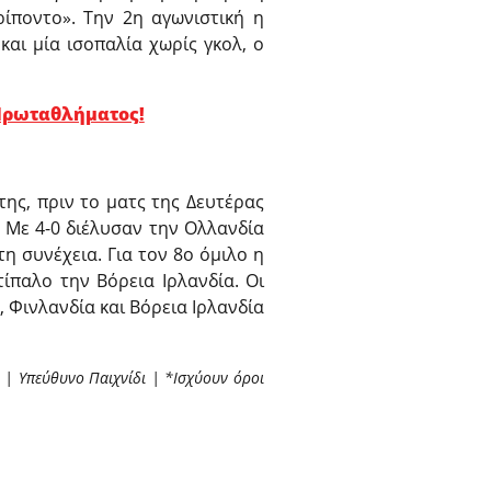
ίποντο». Την 2η αγωνιστική η
και μία ισοπαλία χωρίς γκολ, ο
 Πρωταθλήματος!
 της, πριν το ματς της Δευτέρας
. Με 4-0 διέλυσαν την Ολλανδία
η συνέχεια. Για τον 8ο όμιλο η
ίπαλο την Βόρεια Ιρλανδία. Οι
 Φινλανδία και Βόρεια Ιρλανδία
 | Υπεύθυνο Παιχνίδι | *Ισχύουν όροι