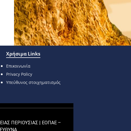
Χρήσιμα Links
Επικοινωνία
Privacy Policy
Υπεύθυνος στοιχηματισμός
ΕΙΑΣ ΠΕΡΙΟΥΣΙΑΣ |
ΕΟΠΑΕ –
ΠΕΥΘΥΝΑ