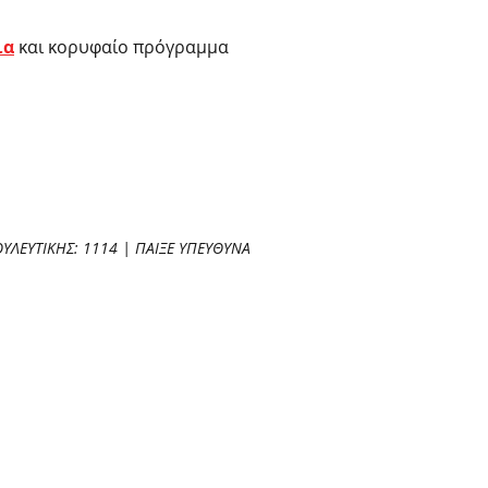
ια
και κορυφαίο πρόγραμμα
ΥΛΕΥΤΙΚΗΣ: 1114 | ΠΑΙΞΕ ΥΠΕΥΘΥΝΑ