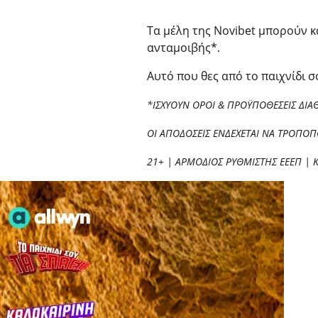
Τα μέλη της Novibet μπορούν 
ανταμοιβής*.
Αυτό που θες από το παιχνίδι σ
*ΙΣΧΥΟΥΝ ΟΡΟΙ & ΠΡΟΫΠΟΘΕΣΕΙΣ ΔΙΑ
ΟΙ ΑΠΟΔΟΣΕΙΣ ΕΝΔΕΧΕΤΑΙ ΝΑ ΤΡΟΠΟ
21+ | ΑΡΜΟΔΙΟΣ ΡΥΘΜΙΣΤΗΣ ΕΕΕΠ | 