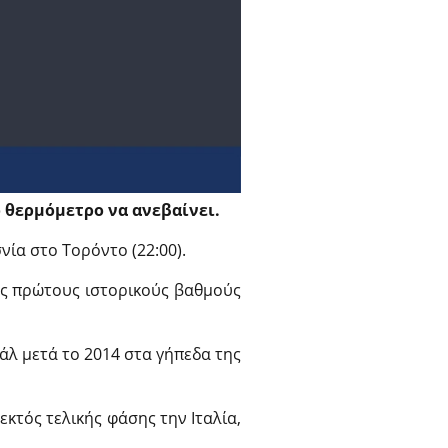
ό θερμόμετρο να ανεβαίνει.
ία στο Τορόντο (22:00).
υς πρώτους ιστορικούς βαθμούς
άλ μετά το 2014 στα γήπεδα της
εκτός τελικής φάσης την Ιταλία,