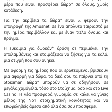
μέρα που είναι, προσφέρει δώρο* σε όλους, χωρίς
κατάθεση.
Για την ακρίβεια τα δώρα* είναι 5, φέρουν την
υπογραφή της Amusnet, σε ένα απόλυτα ταιριαστό με
την ημέρα περιβάλλον και με έναν τίτλο όνομα και
πράγμα.
Η ευκαιρία για δωρεάν* δράση σε περιμένει. Την
απολαμβάνεις και ετοιμάζεσαι να ζήσεις για τα καλά,
μια στιγμή που σου ανήκει.
Με αφορμή τις ημέρες που οι ερωτευμένοι βρίσκουν
μία αφορμή για δώρα, τα δικά σου τα παίρνει από τη
Stoiximan. Δώρα* μπορούν να σε οδηγήσουν σε
μεγάλα χαμόγελα, τόσο στο Στοίχημα, όσο και στο Live
Casino. Η νέα προσφορά γνωριμία σε καλεί να γίνεις
μέλος της Νο1 στοιχηματική κοινότητας και να
επωφεληθείς άμεσα από όλα όσα σου προσφέρει.