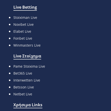
Live Betting
Stoiximan Live
Novibet Live
Elabet Live
Fonbet Live
Winmasters Live
Live Στοίχημα
Pame Stoixima Live
Bet365 Live
Interwetten Live
Betsson Live
Netbet Live
Χρήσιμα Links