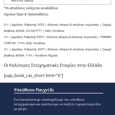
Άστον Βίλα
*Οι αποδόσεις ενδέχεται να αλλάξουν
Ισχύουν Όροι & Προϋποθέσεις
21+ | Αρμόδιος Ρυθμιστής ΕΕΕΠ | Κίνδυνος εθισμού & απώλειας περιουσίας | Γραμμή
βοήθειας ΚΕΘΕΑ: 210 9237777 | Παίξε Υπεύθυνα
21+ | Αρμόδιος Ρυθμιστής ΕΕΕΠ | Κίνδυνος εθισμού & απώλειας περιουσίας | ΓΡΑΜΜΗ
ΣΤΗΡΙΞΗΣ: 1114| Παίξε Υπεύθυνα
21+ | Αρμόδιος Ρυθμιστής ΕΕΕΠ | Κίνδυνος εθισμού & απώλειας περιουσίας | Γραμμή
βοήθειας ΚΕΘΕΑ: 1114 | Υπεύθυνο Παιχνίδι
Οι Καλύτερες Στοιχηματικές Εταιρίες στην Ελλάδα
[uap_book_cas_short limit=”6″]
Υπεύθυνο Παιχνίδι
Στο livestoixima.gr υποστηρίζουμε τον υπεύθυνο
στοιχηματισμό και συστήνουμε να παίζετε τυχερά παιχνίδια
με μέτρο.