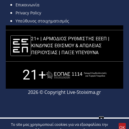
Επικοινωνία
Privacy Policy
Υπεύθυνος στοιχηματισμός
21+ | ΑΡΜΟΔΙΟΣ ΡΥΘΜΙΣΤΗΣ ΕΕΕΠ |
ΚΙΝΔΥΝΟΣ ΕΘΙΣΜΟΥ & ΑΠΩΛΕΙΑΣ
ΠΕΡΙΟΥΣΙΑΣ |
ΠΑΙΞΕ ΥΠΕΥΘΥΝΑ
21+
2026 © Copyright Live-Stoixima.gr
To site μας χρησιμοποιεί cookies για να εξασφαλίσει την
ΟΚ