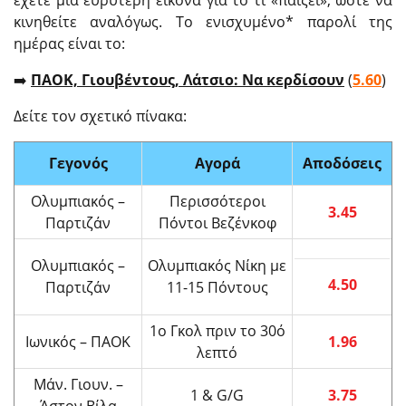
έχετε μια ευρύτερη εικόνα για το τι «παίζει», ώστε να
κινηθείτε αναλόγως. Το ενισχυμένο* παρολί της
ημέρας είναι το:
➡️
ΠΑΟΚ, Γιουβέντους, Λάτσιο: Να κερδίσουν
(
5.60
)
Δείτε τον σχετικό πίνακα:
Γεγονός
Αγορά
Αποδόσεις
Ολυμπιακός –
Περισσότεροι
3.45
Παρτιζάν
Πόντοι Βεζένκοφ
Ολυμπιακός –
Ολυμπιακός Νίκη με
4.50
Παρτιζάν
11-15 Πόντους
1ο Γκολ πριν το 30ό
Ιωνικός – ΠΑΟΚ
1.96
λεπτό
Μάν. Γιουν. –
1 & G/G
3.75