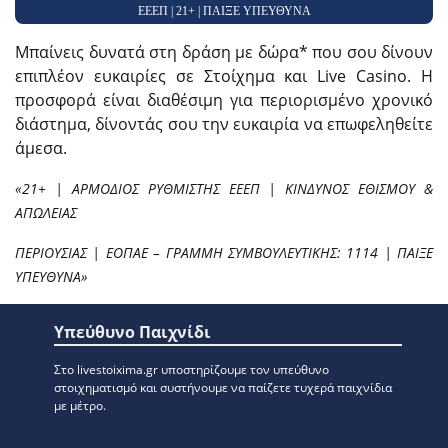
ΕΕΕΠ | 21+ | ΠΑΙΞΕ ΥΠΕΥΘΥΝΑ
Μπαίνεις δυνατά στη δράση με δώρα* που σου δίνουν
επιπλέον ευκαιρίες σε Στοίχημα και Live Casino. Η
προσφορά είναι διαθέσιμη για περιορισμένο χρονικό
διάστημα, δίνοντάς σου την ευκαιρία να επωφεληθείτε
άμεσα.
«21+ | ΑΡΜΟΔΙΟΣ ΡΥΘΜΙΣΤΗΣ ΕΕΕΠ | ΚΙΝΔΥΝΟΣ ΕΘΙΣΜΟΥ &
ΑΠΩΛΕΙΑΣ
ΠΕΡΙΟΥΣΙΑΣ | ΕΟΠΑΕ – ΓΡΑΜΜΗ ΣΥΜΒΟΥΛΕΥΤΙΚΗΣ: 1114 | ΠΑΙΞΕ
ΥΠΕΥΘΥΝΑ»
Υπεύθυνο Παιχνίδι
Στο livestoixima.gr υποστηρίζουμε τον υπεύθυνο
στοιχηματισμό και συστήνουμε να παίζετε τυχερά παιχνίδια
με μέτρο.