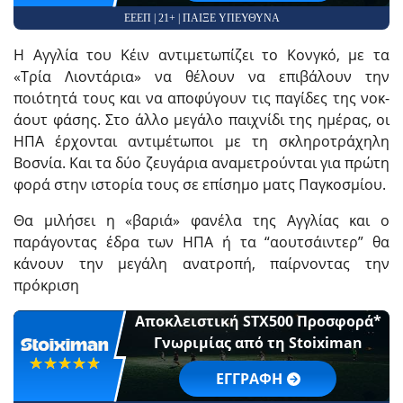
ΕΕΕΠ | 21+ | ΠΑΙΞΕ ΥΠΕΥΘΥΝΑ
Η Αγγλία του Κέιν αντιμετωπίζει το Κονγκό, με τα
«Τρία Λιοντάρια» να θέλουν να επιβάλουν την
ποιότητά τους και να αποφύγουν τις παγίδες της νοκ-
άουτ φάσης. Στο άλλο μεγάλο παιχνίδι της ημέρας, οι
ΗΠΑ έρχονται αντιμέτωποι με τη σκληροτράχηλη
Βοσνία. Και τα δύο ζευγάρια αναμετρούνται για πρώτη
φορά στην ιστορία τους σε επίσημο ματς Παγκοσμίου.
Θα μιλήσει η «βαριά» φανέλα της Αγγλίας και ο
παράγοντας έδρα των ΗΠΑ ή τα “αουτσάιντερ” θα
κάνουν την μεγάλη ανατροπή, παίρνοντας την
πρόκριση
Αποκλειστική STX500 Προσφορά*
Γνωριμίας από τη Stoiximan
☆☆☆☆☆
★★★★★
EΓΓΡΑΦΗ