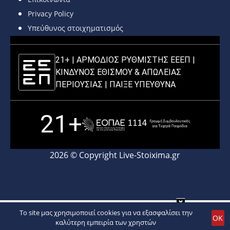
Privacy Policy
Υπεύθυνος στοιχηματισμός
21+ | ΑΡΜΟΔΙΟΣ ΡΥΘΜΙΣΤΗΣ ΕΕΕΠ |
ΚΙΝΔΥΝΟΣ ΕΘΙΣΜΟΥ & ΑΠΩΛΕΙΑΣ
ΠΕΡΙΟΥΣΙΑΣ |
ΠΑΙΞΕ ΥΠΕΥΘΥΝΑ
21+
2026 © Copyright Live-Stoixima.gr
To site μας χρησιμοποιεί cookies για να εξασφαλίσει την
ΟΚ
καλύτερη εμπειρία των χρηστών