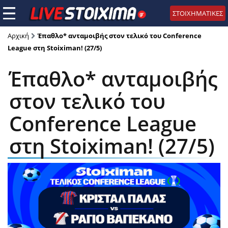
ΣΤΟΙΧΗΜΑΤΙΚΕΣ
Αρχική
Έπαθλο* ανταμοιβής στον τελικό του Conference
League στη Stoiximan! (27/5)
Έπαθλο* ανταμοιβής
στον τελικό του
Conference League
στη Stoiximan! (27/5)