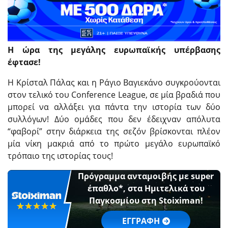
Η ώρα της μεγάλης ευρωπαϊκής υπέρβασης
έφτασε!
Η Κρίσταλ Πάλας και η Ράγιο Βαγιεκάνο συγκρούονται
στον τελικό του Conference League, σε μία βραδιά που
μπορεί να αλλάξει για πάντα την ιστορία των δύο
συλλόγων! Δύο ομάδες που δεν έδειχναν απόλυτα
“φαβορί” στην διάρκεια της σεζόν βρίσκονται πλέον
μία νίκη μακριά από το πρώτο μεγάλο ευρωπαϊκό
τρόπαιο της ιστορίας τους!
Πρόγραμμα ανταμοιβής με super
έπαθλο*, στα Ημιτελικά του
Παγκοσμίου στη Stoiximan!
☆☆☆☆☆
★★★★★
EΓΓΡΑΦΗ