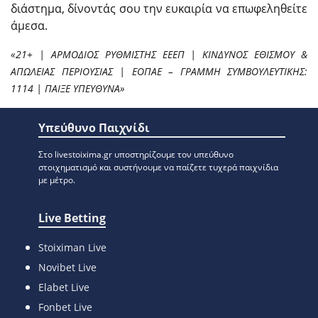
διάστημα, δίνοντάς σου την ευκαιρία να επωφεληθείτε
άμεσα.
«21+ | ΑΡΜΟΔΙΟΣ ΡΥΘΜΙΣΤΗΣ ΕΕΕΠ | ΚΙΝΔΥΝΟΣ ΕΘΙΣΜΟΥ &
ΑΠΩΛΕΙΑΣ
ΠΕΡΙΟΥΣΙΑΣ | ΕΟΠΑΕ – ΓΡΑΜΜΗ ΣΥΜΒΟΥΛΕΥΤΙΚΗΣ:
1114 | ΠΑΙΞΕ ΥΠΕΥΘΥΝΑ»
Υπεύθυνο Παιχνίδι
Στο livestoixima.gr υποστηρίζουμε τον υπεύθυνο
στοιχηματισμό και συστήνουμε να παίζετε τυχερά παιχνίδια
με μέτρο.
Live Betting
Stoiximan Live
Novibet Live
Elabet Live
Fonbet Live