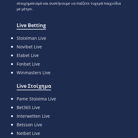
στοιχηματισμό και συστήνουμε να παίζετε τυχερά παιχνίδια
με μέτρο.
Live Betting
Stoiximan Live
Novibet Live
Elabet Live
Fonbet Live
Winmasters Live
Live Στοίχημα
Pame Stoixima Live
Bet365 Live
Interwetten Live
Betsson Live
Netbet Live