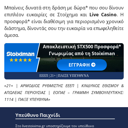
Μπαίνεις δυνατά στη δράση με δώρα* που σου δίνουν
επιπλέον ευκαιρίες σε Στοίχημα και
Live Casino
. Η
προσφορά* είναι διαθέσιμη για περιορισμένο χρονικό
διάστημα, δίνοντάς σου την ευκαιρία να επωφεληθείτε
άμεσα.
Αποκλειστική STX500 Προσφορά*
Γνωριμίας από τη Stoiximan
☆☆☆☆☆
★★★★★
EΓΓΡΑΦΗ
ΕΕΕΠ | 21+ | ΠΑΙΞΕ ΥΠΕΥΘΥΝΑ
«21+ | ΑΡΜΟΔΙΟΣ ΡΥΘΜΙΣΤΗΣ ΕΕΕΠ | ΚΙΝΔΥΝΟΣ ΕΘΙΣΜΟΥ &
ΑΠΩΛΕΙΑΣ
ΠΕΡΙΟΥΣΙΑΣ | ΕΟΠΑΕ – ΓΡΑΜΜΗ ΣΥΜΒΟΥΛΕΥΤΙΚΗΣ:
1114 | ΠΑΙΞΕ ΥΠΕΥΘΥΝΑ»
Υπεύθυνο Παιχνίδι
Στο livestoixima.gr υποστηρίζουμε τον υπεύθυνο