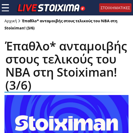
ΣΤΟΙΧΗΜΑΤΙΚΕΣ
Αρχική
Έπαθλο* ανταμοιβής στους τελικούς του NBA στη
Stoiximan! (3/6)
Έπαθλο* ανταμοιβής
στους τελικούς του
NBA στη Stoiximan!
(3/6)