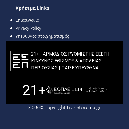
Χρήσιμα Links
Επικοινωνία
Privacy Policy
Υπεύθυνος στοιχηματισμός
21+ | ΑΡΜΟΔΙΟΣ ΡΥΘΜΙΣΤΗΣ ΕΕΕΠ |
ΚΙΝΔΥΝΟΣ ΕΘΙΣΜΟΥ & ΑΠΩΛΕΙΑΣ
ΠΕΡΙΟΥΣΙΑΣ |
ΠΑΙΞΕ ΥΠΕΥΘΥΝΑ
21+
2026 © Copyright Live-Stoixima.gr