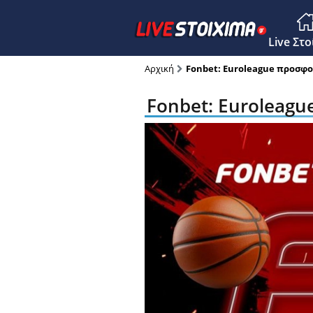
Main M
Live Στ
Αρχική
Fonbet: Euroleague προσφορ
Fonbet: Euroleagu