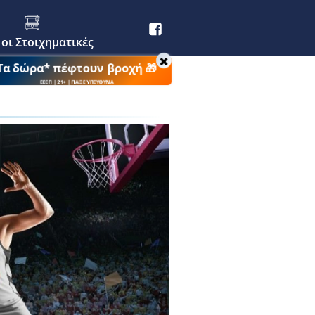
 οι Στοιχηματικές
Τα δώρα* πέφτουν βροχή 🎁
ΕΕΕΠ | 21+ | ΠΑΙΞΕ ΥΠΕΥΘΥΝΑ