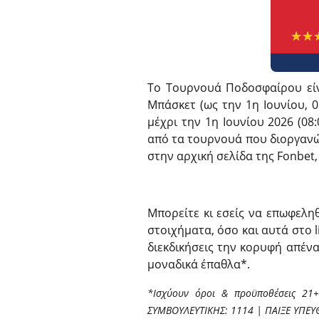
☆☆
★★
Το Τουρνουά Ποδοσφαίρου είναι
Μπάσκετ (ως την 1η Ιουνίου, 08
μέχρι την 1η Ιουνίου 2026 (08
από τα τουρνουά που διοργανώνο
στην αρχική σελίδα της Fonbet,
Μπορείτε κι εσείς να επωφελη
στοιχήματα, όσο και αυτά στο l
διεκδικήσεις την κορυφή απένα
μοναδικά έπαθλα*.
*Ισχύουν όροι & προϋποθέσεις 2
ΣΥΜΒΟΥΛΕΥΤΙΚΗΣ: 1114 | ΠΑΙΞΕ ΥΠΕ