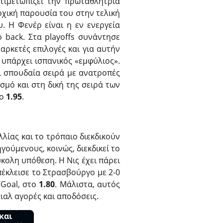
τιμετωπίζει την πρωταθλήτρια
οχική παρουσία του στην τελική
υ. Η Φενέρ είναι η εν ενεργεία
 back. Στα playoffs συνάντησε
αρκετές επιλογές και για αυτήν
, υπάρχει ισπανικός «εμφύλιος».
αι σπουδαία σειρά με ανατροπές
σμό και στη δική της σειρά των
το
1.95
.
λλίας και το τρόπαιο διεκδικούν
ηγούμενους, κοινώς, διεκδικεί το
ύκολη υπόθεση. Η Νις έχει πάρει
πέκλεισε το Στρασβούργο με 2-0
/Goal, στο
1.80
. Μάλιστα, αυτός
ιαλ αγορές και αποδόσεις.
και