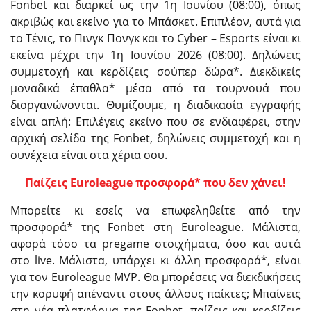
Fonbet και διαρκεί ως την 1η Ιουνίου (08:00), όπως
ακριβώς και εκείνο για το Μπάσκετ. Επιπλέον, αυτά για
το Τένις, το Πινγκ Πονγκ και το Cyber – Esports είναι κι
εκείνα μέχρι την 1η Ιουνίου 2026 (08:00). Δηλώνεις
συμμετοχή και κερδίζεις σούπερ δώρα*. Διεκδικείς
μοναδικά έπαθλα* μέσα από τα τουρνουά που
διοργανώνονται. Θυμίζουμε, η διαδικασία εγγραφής
είναι απλή: Επιλέγεις εκείνο που σε ενδιαφέρει, στην
αρχική σελίδα της Fonbet, δηλώνεις συμμετοχή και η
συνέχεια είναι στα χέρια σου.
Παίζεις
Euroleague προσφορά* που δεν χάνει!
Μπορείτε κι εσείς να επωφεληθείτε από την
προσφορά* της Fonbet στη
Euroleague. Μάλιστα,
αφορά τόσο τα pregame στοιχήματα, όσο και αυτά
στο live. Μάλιστα, υπάρχει κι άλλη προσφορά*, είναι
για τον Euroleague MVP. Θα μπορέσεις να διεκδικήσεις
την κορυφή απέναντι στους άλλους παίκτες; Μπαίνεις
στη νέα πλατφόρμα της Fonbet, παίζεις και κερδίζεις