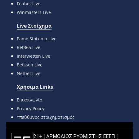
Fonbet Live
Winmasters Live
Live Στοίχημα
Pame Stoixima Live
Bet365 Live
Interwetten Live
Betsson Live
Netbet Live
Χρήσιμα Links
Επικοινωνία
Privacy Policy
Υπεύθυνος στοιχηματισμός
21+ | ΑΡΜΟΔΙΟΣ ΡΥΘΜΙΣΤΗΣ ΕΕΕΠ |