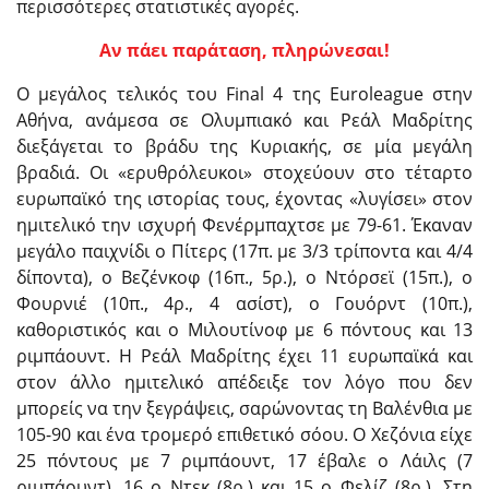
περισσότερες στατιστικές αγορές.
Aν πάει παράταση, πληρώνεσαι!
Ο μεγάλος τελικός του Final 4 της Euroleague στην
Αθήνα, ανάμεσα σε Ολυμπιακό και Ρεάλ Μαδρίτης
διεξάγεται το βράδυ της Κυριακής, σε μία μεγάλη
βραδιά. Οι «ερυθρόλευκοι» στοχεύουν στο τέταρτο
ευρωπαϊκό της ιστορίας τους, έχοντας «λυγίσει» στον
ημιτελικό την ισχυρή Φενέρμπαχτσε με 79-61. Έκαναν
μεγάλο παιχνίδι ο Πίτερς (17π. με 3/3 τρίποντα και 4/4
δίποντα), ο Βεζένκοφ (16π., 5ρ.), ο Ντόρσεϊ (15π.), ο
Φουρνιέ (10π., 4ρ., 4 ασίστ), ο Γουόρντ (10π.),
καθοριστικός και ο Μιλουτίνοφ με 6 πόντους και 13
ριμπάουντ. Η Ρεάλ Μαδρίτης έχει 11 ευρωπαϊκά και
στον άλλο ημιτελικό απέδειξε τον λόγο που δεν
μπορείς να την ξεγράψεις, σαρώνοντας τη Βαλένθια με
105-90 και ένα τρομερό επιθετικό σόου. Ο Χεζόνια είχε
25 πόντους με 7 ριμπάουντ, 17 έβαλε ο Λάιλς (7
ριμπάουντ), 16 ο Ντεκ (8ρ.) και 15 ο Φελίζ (8ρ.). Στη