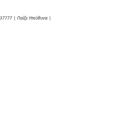
237777 | Παίξε Υπεύθυνα |