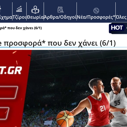
enu
οίχημα
Τζίροι
Θεωρία
Άρθρα/Οδηγοί
Νέα/Προσφορές*
Όλες
ά* που δεν χάνει (6/1)
e προσφορά* που δεν χάνει (6/1)