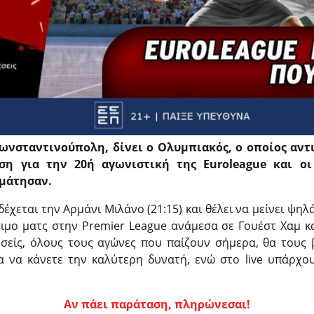
Κωνσταντινούπολη, δίνει ο Ολυμπιακός, ο οποίος αν
τρηση για την 20ή αγωνιστική της Euroleague και ο
αμάτησαν.
έχεται την Αρμάνι Μιλάνο (21:15) και θέλει να μείνει ψηλ
ιμο ματς στην Premier League ανάμεσα σε Γουέστ Χαμ κα
εσείς, όλους τους αγώνες που παίζουν σήμερα, θα τους
ια να κάνετε την καλύτερη δυνατή, ενώ στο live υπάρχου
Aν πάει παράταση, πληρώνεσαι!