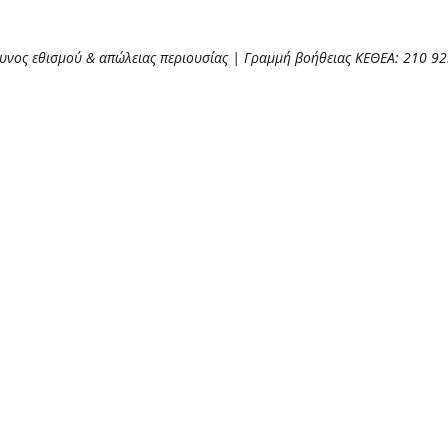
υνος εθισμού & απώλειας περιουσίας | Γραμμή βοήθειας ΚΕΘΕΑ: 210 9