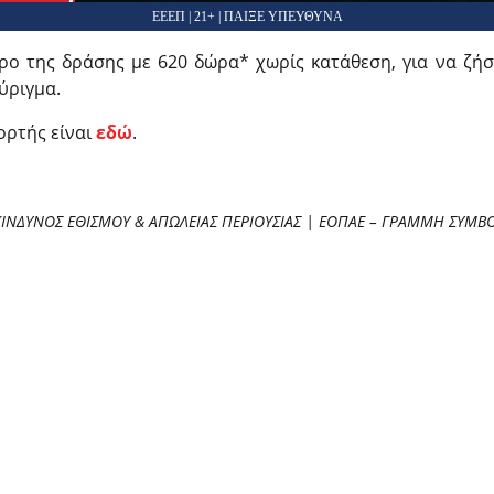
ΕΕΕΠ | 21+ | ΠΑΙΞΕ ΥΠΕΥΘΥΝΑ
τρο της δράσης με 620 δώρα* χωρίς κατάθεση, για να ζή
ύριγμα.
ορτής είναι
εδώ
.
ΚΙΝΔΥΝΟΣ ΕΘΙΣΜΟΥ & ΑΠΩΛΕΙΑΣ ΠΕΡΙΟΥΣΙΑΣ | ΕΟΠΑΕ – ΓΡΑΜΜΗ ΣΥΜΒΟ