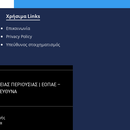
Χρήσιμα Links
Επικοινωνία
Privacy Policy
Υπεύθυνος στοιχηματισμός
ΕΙΑΣ ΠΕΡΙΟΥΣΙΑΣ |
ΕΟΠΑΕ –
ΠΕΥΘΥΝΑ