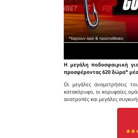
Η μεγάλη ποδοσφαιρική γιο
προσφέροντας 620 δώρα* μέσ
Οι μεγάλες αναμετρήσεις το
κατακόρυφο, οι κορυφαίες ομάδ
ανατροπές και μεγάλες συγκινή
☆☆
★★