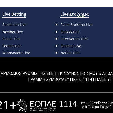
Live Betting
Live Στοίχημα
Stoiximan Live
Pame Stoixima Live
Novibet Live
Bet365 Live
Elabet Live
Interwetten Live
Fonbet Live
Betsson Live
Winmasters Live
Netbet Live
| ΑΡΜΟΔΙΟΣ ΡΥΘΜΙΣΤΗΣ ΕΕΕΠ | ΚΙΝΔΥΝΟΣ ΕΘΙΣΜΟΥ & ΑΠΩΛ
ΓΡΑΜΜΗ ΣΥΜΒΟΥΛΕΥΤΙΚΗΣ: 1114 |
ΠΑΙΞΕ Υ
21+