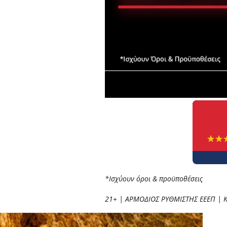
☆☆
★★
*Ισχύουν όροι & προϋποθέσεις
21+ | ΑΡΜΟΔΙΟΣ ΡΥΘΜΙΣΤΗΣ ΕΕΕΠ | 