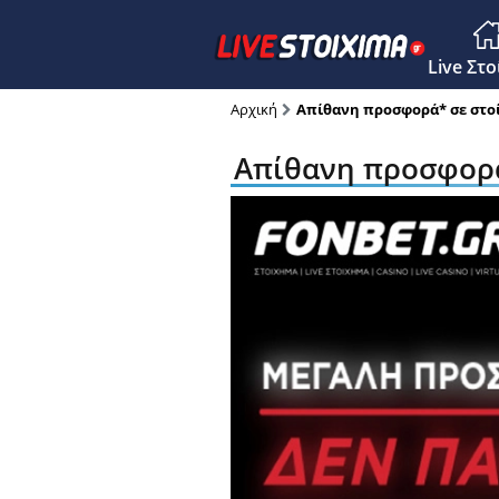
Main M
Live Στ
Αρχική
Απίθανη προσφορά* σε στοί
Απίθανη προσφορά*