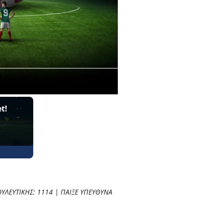
t!
ΥΛΕΥΤΙΚΗΣ: 1114 | ΠΑΙΞΕ ΥΠΕΥΘΥΝΑ