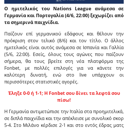
Ο ημιτελικός του Nations League ανάμεσα σε
Γερμανία και Πορτογαλία (4/6, 22:00) ξεχωρίζει από
τα σημερινά παιχνίδια.
Παίζουν επί γερμανικού εδάφους και θέλουν την
πρόκριση στον τελικό (8/6) και τον τίτλο. Ο άλλος
ημιτελικός είναι αυτός ανάμεσα σε Ισπανία και Γαλλία
(5/6, 22:00). Εσείς, όλους τους αγώνες που παίζουν
σήμερα, θα τους βρείτε στη νέα πλατφόρμα της
Fonbet, με πολλές επιλογές για να κάνετε την
καλύτερη δυνατή, ενώ στο live υπάρχουν οι
περισσότερες στατιστικές αγορές.
Έληξε 0-0 ή 1-1; Η Fonbet σου δίνει τα λεφτά σου
πίσω!
Η Γερμανία αντιμετώπισε την Ιταλία στα προημιτελικά,
σε διπλά παιχνίδια και την απέκλεισε με συνολικό σκορ
5-4. Στο Μιλάνο κέρδισε 2-1 και στο εντός έδρας ματς