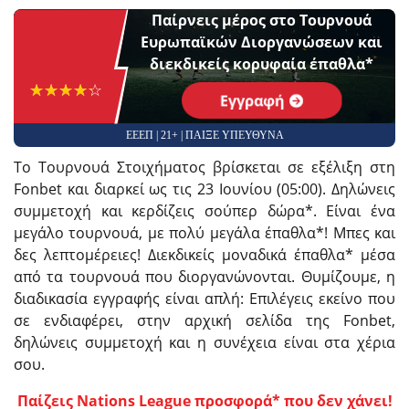
Παίρνεις μέρος στο Τουρνουά
Ευρωπαϊκών Διοργανώσεων και
διεκδικείς κορυφαία έπαθλα*
☆☆☆☆☆
★★★★★
Εγγραφή
ΕΕΕΠ | 21+ | ΠΑΙΞΕ ΥΠΕΥΘΥΝΑ
Το Τουρνουά Στοιχήματος βρίσκεται σε εξέλιξη στη
Fonbet και διαρκεί ως τις 23 Ιουνίου (05:00). Δηλώνεις
συμμετοχή και κερδίζεις σούπερ δώρα*. Είναι ένα
μεγάλο τουρνουά, με πολύ μεγάλα έπαθλα*! Μπες και
δες λεπτομέρειες! Διεκδικείς μοναδικά έπαθλα* μέσα
από τα τουρνουά που διοργανώνονται. Θυμίζουμε, η
διαδικασία εγγραφής είναι απλή: Επιλέγεις εκείνο που
σε ενδιαφέρει, στην αρχική σελίδα της Fonbet,
δηλώνεις συμμετοχή και η συνέχεια είναι στα χέρια
σου.
Παίζεις Nations League προσφορά* που δεν χάνει!