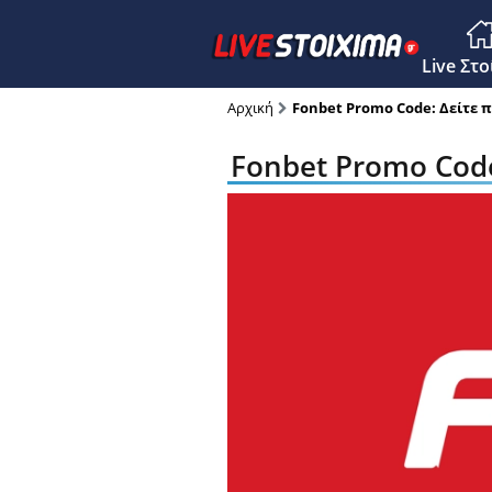
Main M
Live Στ
Αρχική
Fonbet Promo Code: Δείτε 
Fonbet Promo Code