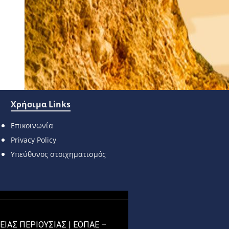
Χρήσιμα Links
Επικοινωνία
Privacy Policy
Υπεύθυνος στοιχηματισμός
ΕΙΑΣ ΠΕΡΙΟΥΣΙΑΣ |
ΕΟΠΑΕ –