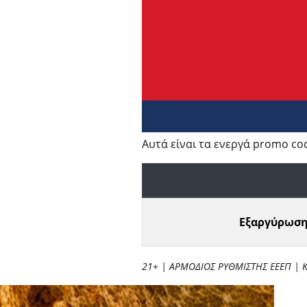
Αυτά είναι τα ενεργά promo co
Εξαργύρωση
21+ | ΑΡΜΟΔΙΟΣ ΡΥΘΜΙΣΤΗΣ ΕΕΕΠ | 