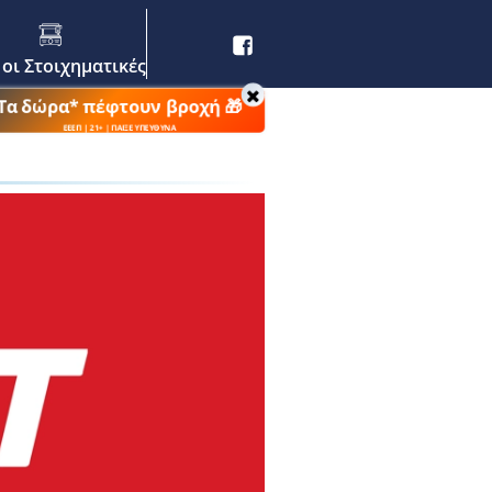
 οι Στοιχηματικές
Τα δώρα* πέφτουν βροχή 🎁
ΕΕΕΠ | 21+ | ΠΑΙΞΕ ΥΠΕΥΘΥΝΑ