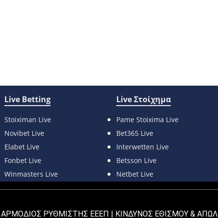
Live Betting
Live Στοίχημα
Stoiximan Live
Pame Stoixima Live
Novibet Live
Bet365 Live
Elabet Live
Interwetten Live
Fonbet Live
Betsson Live
Winmasters Live
Netbet Live
| ΑΡΜΟΔΙΟΣ ΡΥΘΜΙΣΤΗΣ ΕΕΕΠ | ΚΙΝΔΥΝΟΣ ΕΘΙΣΜΟΥ & ΑΠΩΛ