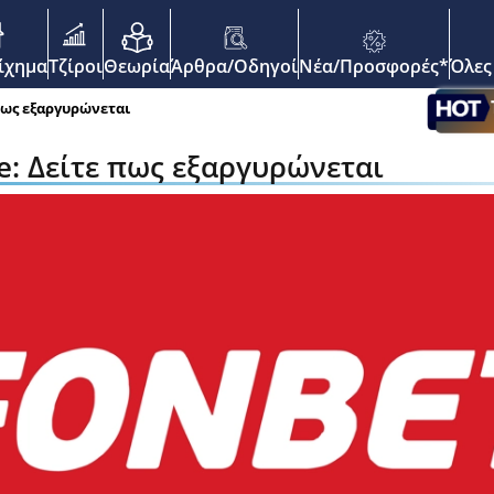
enu
οίχημα
Τζίροι
Θεωρία
Άρθρα/Οδηγοί
Νέα/Προσφορές*
Όλες
πως εξαργυρώνεται
: Δείτε πως εξαργυρώνεται