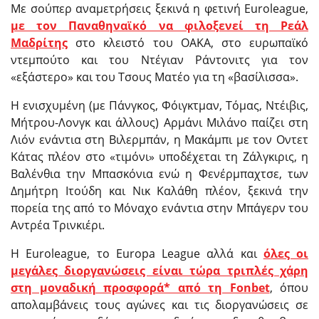
Με σούπερ αναμετρήσεις ξεκινά η φετινή Euroleague,
με τον Παναθηναϊκό να φιλοξενεί τη Ρεάλ
Μαδρίτης
στο κλειστό του ΟΑΚΑ, στο ευρωπαϊκό
ντεμπούτο και του Ντέγιαν Ράντονιτς για τον
«εξάστερο» και του Τσους Ματέο για τη «βασίλισσα».
Η ενισχυμένη (με Πάνγκος, Φόιγκτμαν, Τόμας, Ντέιβις,
Μήτρου-Λονγκ και άλλους) Αρμάνι Μιλάνο παίζει στη
Λιόν ενάντια στη Βιλερμπάν, η Μακάμπι με τον Οντετ
Κάτας πλέον στο «τιμόνι» υποδέχεται τη Ζάλγκιρις, η
Βαλένθια την Μπασκόνια ενώ η Φενέρμπαχτσε, των
Δημήτρη Ιτούδη και Νικ Καλάθη πλέον, ξεκινά την
πορεία της από το Μόναχο ενάντια στην Μπάγερν του
Αντρέα Τρινκιέρι.
Η Euroleague, το Europa League αλλά και
όλες οι
μεγάλες διοργανώσεις είναι τώρα τριπλές χάρη
στη μοναδική προσφορά* από τη Fonbet
, όπου
απολαμβάνεις τους αγώνες και τις διοργανώσεις σε