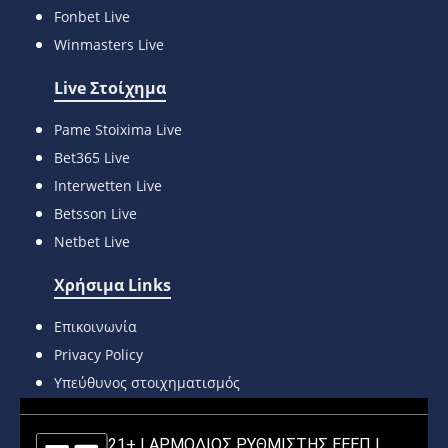
Fonbet Live
Winmasters Live
Live Στοίχημα
Pame Stoixima Live
Bet365 Live
Interwetten Live
Betsson Live
Netbet Live
Χρήσιμα Links
Επικοινωνία
Privacy Policy
Υπεύθυνος στοιχηματισμός
21+ | ΑΡΜΟΔΙΟΣ ΡΥΘΜΙΣΤΗΣ ΕΕΕΠ |