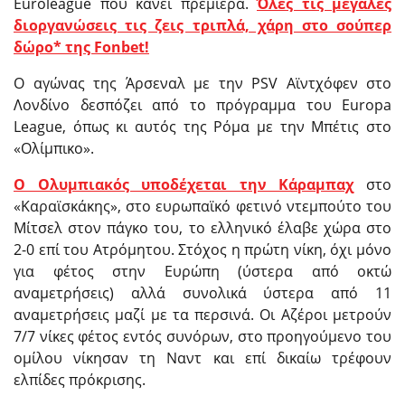
Euroleague που κάνει πρεμιέρα.
Όλες τις μεγάλες
διοργανώσεις τις ζεις τριπλά, χάρη στο σούπερ
δώρο* της Fonbet!
Ο αγώνας της Άρσεναλ με την PSV Αϊντχόφεν στο
Λονδίνο δεσπόζει από το πρόγραμμα του Europa
League, όπως κι αυτός της Ρόμα με την Μπέτις στο
«Ολίμπικο».
Ο Ολυμπιακός υποδέχεται την Κάραμπαχ
στο
«Καραϊσκάκης», στο ευρωπαϊκό φετινό ντεμπούτο του
Μίτσελ στον πάγκο του, το ελληνικό έλαβε χώρα στο
2-0 επί του Ατρόμητου. Στόχος η πρώτη νίκη, όχι μόνο
για φέτος στην Ευρώπη (ύστερα από οκτώ
αναμετρήσεις) αλλά συνολικά ύστερα από 11
αναμετρήσεις μαζί με τα περσινά. Οι Αζέροι μετρούν
7/7 νίκες φέτος εντός συνόρων, στο προηγούμενο του
ομίλου νίκησαν τη Ναντ και επί δικαίω τρέφουν
ελπίδες πρόκρισης.