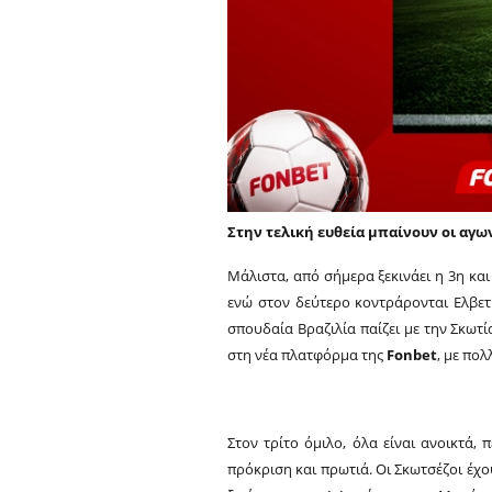
Στην τελική ευθεία μπαίνουν οι αγ
Μάλιστα, από σήμερα ξεκινάει η 3η και 
ενώ στον δεύτερο κοντράρονται Ελβετί
σπουδαία Βραζιλία παίζει με την Σκωτία
στη νέα πλατφόρμα της
Fonbet
, με πολ
Στον τρίτο όμιλο, όλα είναι ανοικτά, 
πρόκριση και πρωτιά. Οι Σκωτσέζοι έχου