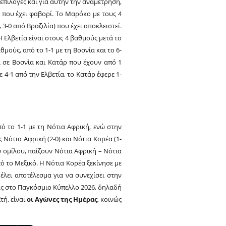
επιλογές και για αυτήν την αναμέτρηση,
ι που έχει φαβορί. Το Μαρόκο με τους 4
 3-0 από Βραζιλία) που έχει αποκλειστεί.
Η Ελβετία είναι στους 4 βαθμούς μετά το
αθμούς, από το 1-1 με τη Βοσνία και το 6-
α σε Βοσνία και Κατάρ που έχουν από 1
 4-1 από την Ελβετία, το Κατάρ έφερε 1-
πό το 1-1 με τη Νότια Αφρική, ενώ στην
ς Νότια Αφρική (2-0) και Νότια Κορέα (1-
υ ομίλου, παίζουν Νότια Αφρική – Νότια
πό το Μεξικό. Η Νότια Κορέα ξεκίνησε με
θέλει αποτέλεσμα για να συνεχίσει στην
έρας στο Παγκόσμιο Κύπελλο 2026, δηλαδή
τή, είναι
οι Αγώνες της Ημέρας
, κοινώς