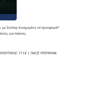
ις με Σούπερ Ενισχυμένη
x
4 προσφορά*
κτες, για παίκτες.
ΥΛΕΥΤΙΚΗΣ: 1114 | ΠΑΙΞΕ ΥΠΕΥΘΥΝΑ