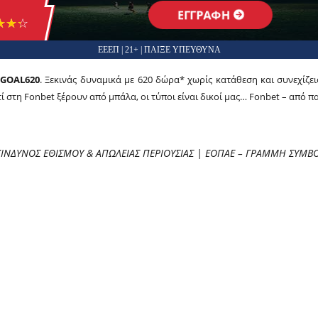
ΕΓΓΡΑΦΗ
☆☆☆
★★★
ΕΕΕΠ | 21+ | ΠΑΙΞΕ ΥΠΕΥΘΥΝΑ
GOAL
620
. Ξεκινάς δυναμικά με 620 δώρα* χωρίς κατάθεση και συνεχίζε
τί στη
Fonbet
ξέρουν από μπάλα, οι τύποι είναι δικοί μας…
Fonbet
– από παί
ΚΙΝΔΥΝΟΣ ΕΘΙΣΜΟΥ & ΑΠΩΛΕΙΑΣ ΠΕΡΙΟΥΣΙΑΣ | ΕΟΠΑΕ – ΓΡΑΜΜΗ ΣΥΜΒΟ