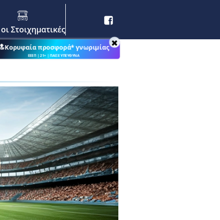
 οι Στοιχηματικές
🔝Κορυφαία προσφορά* γνωριμίας
ΕΕΕΠ | 21+ | ΠΑΙΞΕ ΥΠΕΥΘΥΝΑ