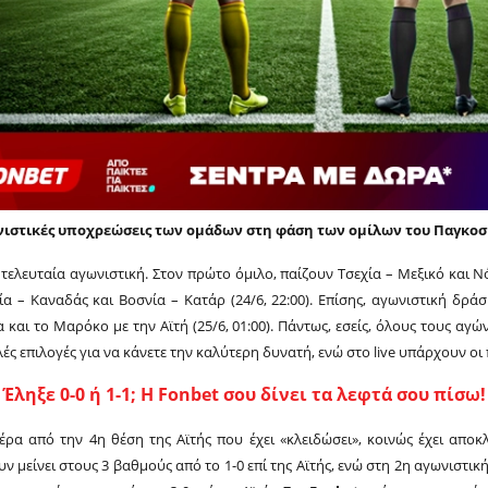
ωνιστικές υποχρεώσεις των ομάδων στη φάση των ομίλων του Παγκοσ
τελευταία αγωνιστική. Στον πρώτο όμιλο, παίζουν Τσεχία – Μεξικό και Νό
α – Καναδάς και Βοσνία – Κατάρ (24/6, 22:00). Επίσης, αγωνιστική δράσ
 και το Μαρόκο με την Αϊτή (25/6, 01:00). Πάντως, εσείς, όλους τους αγ
λές επιλογές για να κάνετε την καλύτερη δυνατή, ενώ στο live υπάρχουν οι
Έληξε 0-0 ή 1-1; Η Fonbet σου δίνει τα λεφτά σου πίσω!
πέρα από την 4η θέση της Αϊτής που έχει «κλειδώσει», κοινώς έχει αποκλ
ν μείνει στους 3 βαθμούς από το 1-0 επί της Αϊτής, ενώ στη 2η αγωνιστι