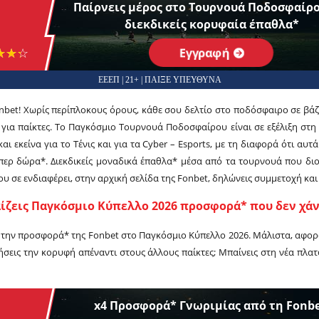
Παίρνεις μέρος στο Τουρνουά Ποδοσφαίρο
διεκδικείς κορυφαία έπαθλα*
☆☆☆
★★★
Εγγραφή
ΕΕΕΠ | 21+ | ΠΑΙΞΕ ΥΠΕΥΘΥΝΑ
nbet
! Χωρίς περίπλοκους όρους, κάθε σου δελτίο στο ποδόσφαιρο σε βάζ
 για παίκτες. Το Παγκόσμιο Τουρνουά Ποδοσφαίρου είναι σε εξέλιξη στη F
ι και εκείνα για το Τένις και για τα Cyber – Esports, με τη διαφορά ότι αυτά
περ δώρα*. Διεκδικείς μοναδικά έπαθλα* μέσα από τα τουρνουά που δι
που σε ενδιαφέρει, στην αρχική σελίδα της Fonbet, δηλώνεις συμμετοχή και 
ίζεις Παγκόσμιο Κύπελλο 2026 προσφορά* που δεν χάν
ό την προσφορά* της Fonbet στο Παγκόσμιο Κύπελλο 2026. Μάλιστα, αφορ
κήσεις την κορυφή απέναντι στους άλλους παίκτες; Μπαίνεις στη νέα πλατφ
x4 Προσφορά* Γνωριμίας από τη Fonbe