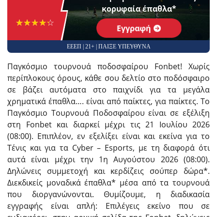
κορυφαία έπαθλα*
☆☆☆☆☆
★★★★★
Εγγραφή
ΕΕΕΠ | 21+ | ΠΑΙΞΕ ΥΠΕΥΘΥΝΑ
Παγκόσμιο τουρνουά ποδοσφαίρου Fonbet! Χωρίς
περίπλοκους όρους, κάθε σου δελτίο στο ποδόσφαιρο
σε βάζει αυτόματα στο παιχνίδι για τα μεγάλα
χρηματικά έπαθλα…. είναι από παίκτες, για παίκτες. Το
Παγκόσμιο Τουρνουά Ποδοσφαίρου είναι σε εξέλιξη
στη Fonbet και διαρκεί μέχρι τις 21 Ιουλίου 2026
(08:00). Επιπλέον, εν εξελίξει είναι και εκείνα για το
Τένις και για τα Cyber – Esports, με τη διαφορά ότι
αυτά είναι μέχρι την 1η Αυγούστου 2026 (08:00).
Δηλώνεις συμμετοχή και κερδίζεις σούπερ δώρα*.
Διεκδικείς μοναδικά έπαθλα* μέσα από τα τουρνουά
που διοργανώνονται. Θυμίζουμε, η διαδικασία
εγγραφής είναι απλή: Επιλέγεις εκείνο που σε