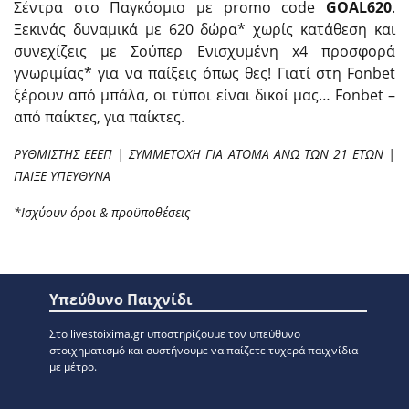
Σέντρα στο Παγκόσμιο με promo code
GOAL620
.
Ξεκινάς δυναμικά με 620 δώρα* χωρίς κατάθεση και
συνεχίζεις με Σούπερ Ενισχυμένη x4 προσφορά
γνωριμίας* για να παίξεις όπως θες! Γιατί στη Fonbet
ξέρουν από μπάλα, οι τύποι είναι δικοί μας… Fonbet –
από παίκτες, για παίκτες.
ΡΥΘΜΙΣΤΗΣ ΕΕΕΠ | ΣΥΜΜΕΤΟΧΗ ΓΙΑ ΑΤΟΜΑ ΑΝΩ ΤΩΝ 21 ΕΤΩΝ |
ΠΑΙΞΕ ΥΠΕΥΘΥΝΑ
*Ισχύουν όροι & προϋποθέσεις
Υπεύθυνο Παιχνίδι
Στο livestoixima.gr υποστηρίζουμε τον υπεύθυνο
στοιχηματισμό και συστήνουμε να παίζετε τυχερά παιχνίδια
με μέτρο.