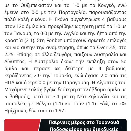
με το Ουζμπεκιστάν και το 1-0 με το Κονγκό, ενώ
έμεινε στο 0-0 με την Πορτογαλία, παρουσιάζοντας
πολύ καλή εικόνα. Η Γκάνα συγκέντρωσε 4 βαθμούς
στον 12ο όμιλο και προκρίθηκε ως τρίτη μετά το 1-0 με
τον Παναμά, το 0-0 με την Αγγλία και την ήττα από την
Κροατία (2-1). Στη Fonbet υπάρχουν αρκετές επιλογές
και για αυτήν την αναμέτρηση, όπως το Over 2,5, στο
2.25. Επίσης, σε άλλο ζευγάρι, παίζουν Αυστραλία και
Αίγυπτος. Η Αυστραλία έκανε την έκπληξη στον 5ο
όμιλο και πέρασε ως δεύτερη με 4 βαθμούς,
κερδίζοντας 2-0 την Τουρκία, ενώ έχασε 2-0 από τις
ΗΠΑ και έφερε 0-0 με την Παραγουάη. Η Αίγυπτος του
Μοχάμεντ Σαλάχ βγήκε δεύτερη στον έβδομο όμιλο με
5 βαθμούς, μετά το 3-1 με τη Νέα Ζηλανδία και τις
ισοπαλίες με Βέλγιο (1-1) και Ιράν (1-1). Εδώ, το «Χ»
Ημίχρονο, δίνεται στο 1.97.
Παίρνεις μέρος στο Τουρνουά
Ποδοσφαίρου και διεκδικείς