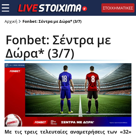
ΣΤΟΙΧΗΜΑΤΙΚΕΣ
Αρχική
Fonbet: Σέντρα με Δώρα* (3/7)
Fonbet: Σέντρα με
Δώρα* (3/7)
Με τις τρεις τελευταίες αναμετρήσεις των «32»