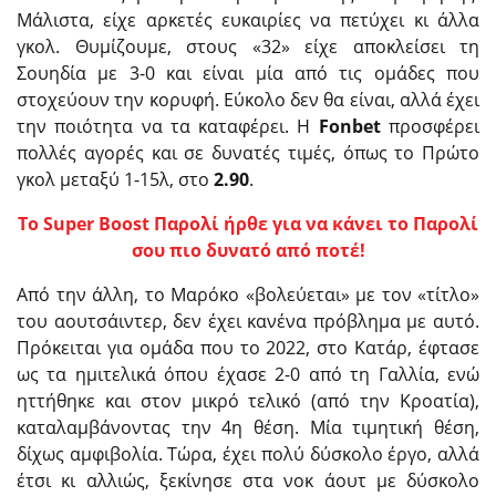
Μάλιστα, είχε αρκετές ευκαιρίες να πετύχει κι άλλα
γκολ. Θυμίζουμε, στους «32» είχε αποκλείσει τη
Σουηδία με 3-0 και είναι μία από τις ομάδες που
στοχεύουν την κορυφή. Εύκολο δεν θα είναι, αλλά έχει
την ποιότητα να τα καταφέρει. Η
Fonbet
προσφέρει
πολλές αγορές και σε δυνατές τιμές, όπως το Πρώτο
γκολ μεταξύ 1-15λ, στο
2.90
.
Το Super Boost Παρολί ήρθε για να κάνει το Παρολί
σου πιο δυνατό από ποτέ!
Από την άλλη, το Μαρόκο «βολεύεται» με τον «τίτλο»
του αουτσάιντερ, δεν έχει κανένα πρόβλημα με αυτό.
Πρόκειται για ομάδα που το 2022, στο Κατάρ, έφτασε
ως τα ημιτελικά όπου έχασε 2-0 από τη Γαλλία, ενώ
ηττήθηκε και στον μικρό τελικό (από την Κροατία),
καταλαμβάνοντας την 4η θέση. Μία τιμητική θέση,
δίχως αμφιβολία. Τώρα, έχει πολύ δύσκολο έργο, αλλά
έτσι κι αλλιώς, ξεκίνησε στα νοκ άουτ με δύσκολο