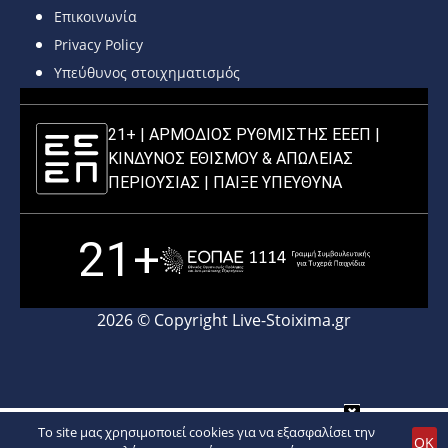
Επικοινωνία
Privacy Policy
Υπεύθυνος στοιχηματισμός
21+ | ΑΡΜΟΔΙΟΣ ΡΥΘΜΙΣΤΗΣ ΕΕΕΠ |
ΚΙΝΔΥΝΟΣ ΕΘΙΣΜΟΥ & ΑΠΩΛΕΙΑΣ
ΠΕΡΙΟΥΣΙΑΣ |
ΠΑΙΞΕ ΥΠΕΥΘΥΝΑ
21+
2026 © Copyright Live-Stoixima.gr
To site μας χρησιμοποιεί cookies για να εξασφαλίσει την
ΟΚ