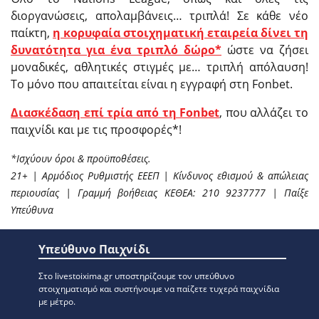
διοργανώσεις, απολαμβάνεις… τριπλά! Σε κάθε νέο
παίκτη,
η κορυφαία στοιχηματική εταιρεία δίνει τη
δυνατότητα για ένα τριπλό δώρο*
ώστε να ζήσει
μοναδικές, αθλητικές στιγμές με… τριπλή απόλαυση!
Το μόνο που απαιτείται είναι η εγγραφή στη Fonbet.
Διασκέδαση επί τρία από τη Fonbet
, που αλλάζει το
παιχνίδι και με τις προσφορές*!
*Ισχύουν όροι & προϋποθέσεις.
21+ | Αρμόδιος Ρυθμιστής ΕΕΕΠ | Κίνδυνος εθισμού & απώλειας
περιουσίας | Γραμμή βοήθειας ΚΕΘΕΑ: 210 9237777 | Παίξε
Υπεύθυνα
Υπεύθυνο Παιχνίδι
Στο livestoixima.gr υποστηρίζουμε τον υπεύθυνο
στοιχηματισμό και συστήνουμε να παίζετε τυχερά παιχνίδια
με μέτρο.