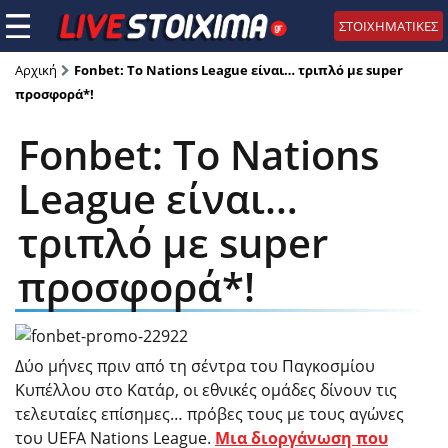
ΣΤΟΙΧΗΜΑΤΙΚΕΣ
Αρχική
Fonbet: Το Nations League είναι… τριπλό με super
προσφορά*!
Fonbet: Το Nations
League είναι…
τριπλό με super
προσφορά*!
Δύο μήνες πριν από τη σέντρα του Παγκοσμίου
Κυπέλλου στο Κατάρ, οι εθνικές ομάδες δίνουν τις
τελευταίες επίσημες… πρόβες τους με τους αγώνες
του UEFA Nations League.
Μια διοργάνωση που